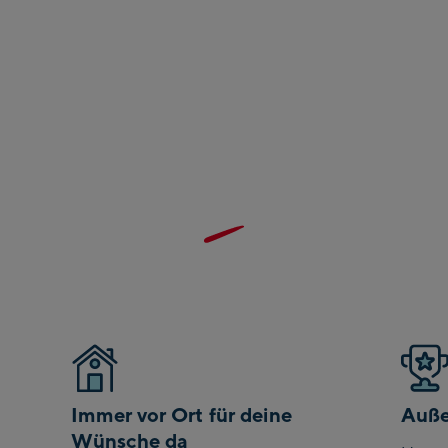
Immer vor Ort für deine
Auße
Wünsche da