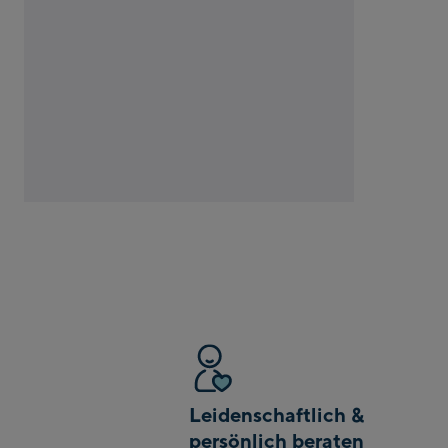
Leidenschaftlich &
persönlich beraten