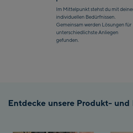
Im Mittelpunkt stehst du mit dein
individuellen Bedürfnissen.
Gemeinsam werden Lösungen für
unterschiedlichste Anliegen
gefunden.
Entdecke unsere Produkt- und