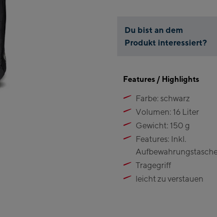
Du bist an dem
Produkt interessiert?
Features / Highlights
Farbe: schwarz
Volumen: 16 Liter
Gewicht: 150 g
Features: Inkl.
Aufbewahrungstasch
Tragegriff
leicht zu verstauen