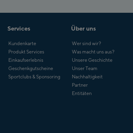
Services
Über uns
Kundenkarte
Wer sind wir?
Produkt Services
Was macht uns aus?
Einkaufserlebnis
Unsere Geschichte
Geschenkgutscheine
Unser Team
Sportclubs & Sponsoring
Nachhaltigkeit
Partner
Entitäten