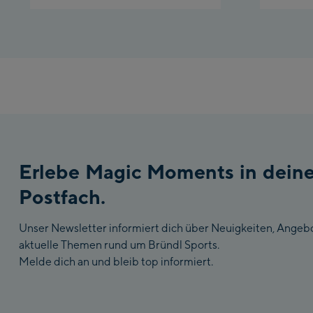
Erlebe Magic Moments in dein
Postfach.
Unser Newsletter informiert dich über Neuigkeiten, Angeb
aktuelle Themen rund um Bründl Sports.
Melde dich an und bleib top informiert.