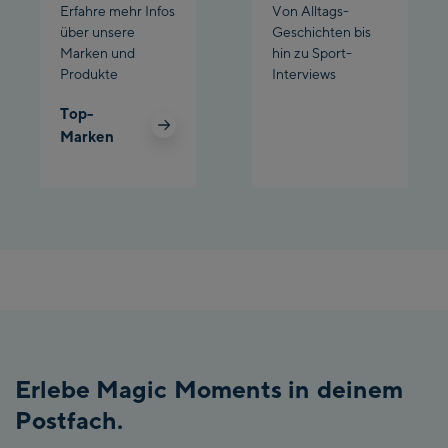
Erfahre mehr Infos
Von Alltags-
über unsere
Geschichten bis
Marken und
hin zu Sport-
Produkte
Interviews
Top-
Marken
Erlebe Magic Moments in deinem
Postfach.