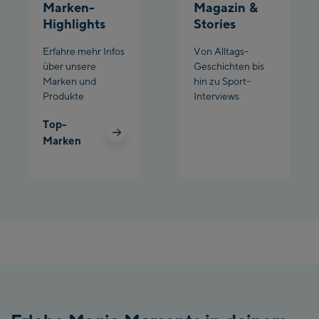
Marken-
Magazin &
Highlights
Stories
Erfahre mehr Infos
Von Alltags-
über unsere
Geschichten bis
Marken und
hin zu Sport-
Produkte
Interviews
Top-
Marken