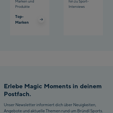
Marken und
hin zu Sport-
Produkte
Interviews
Top-
Marken
Erlebe Magic Moments in deinem
Postfach.
Unser Newsletter informiert dich über Neuigkeiten,
Angebote und aktuelle Themen rund um Bründl Sports.