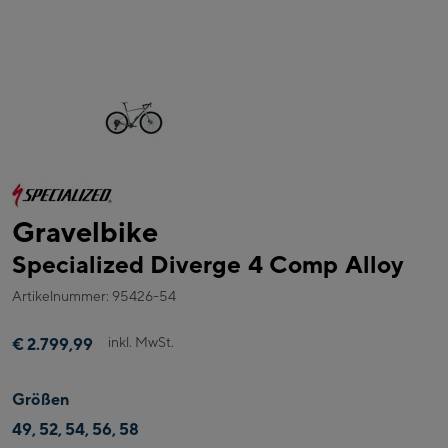
Gravelbike
Specialized Diverge 4 Comp Alloy
Artikelnummer: 95426-54
inkl. MwSt.
€ 2.799,99
Größen
49, 52, 54, 56, 58