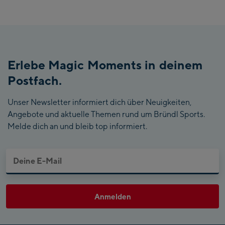
Erlebe Magic Moments in deinem
Postfach.
Unser Newsletter informiert dich über Neuigkeiten,
Angebote und aktuelle Themen rund um Bründl Sports.
Melde dich an und bleib top informiert.
Anmelden