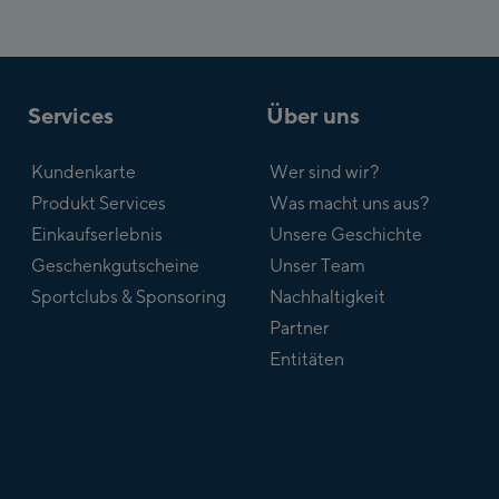
Services
Über uns
Kundenkarte
Wer sind wir?
Produkt Services
Was macht uns aus?
Einkaufserlebnis
Unsere Geschichte
Geschenkgutscheine
Unser Team
Sportclubs & Sponsoring
Nachhaltigkeit
Partner
Entitäten