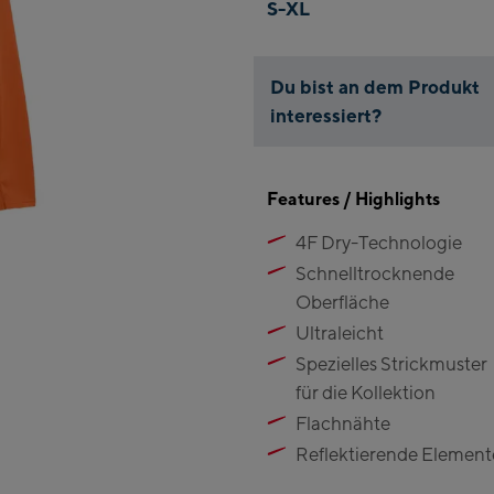
S-XL
Du bist an dem Produkt
interessiert?
Features / Highlights
4F Dry-Technologie
Schnelltrocknende
Oberfläche
Ultraleicht
Spezielles Strickmuster
für die Kollektion
Flachnähte
Reflektierende Element