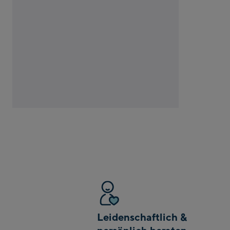
Leidenschaftlich &