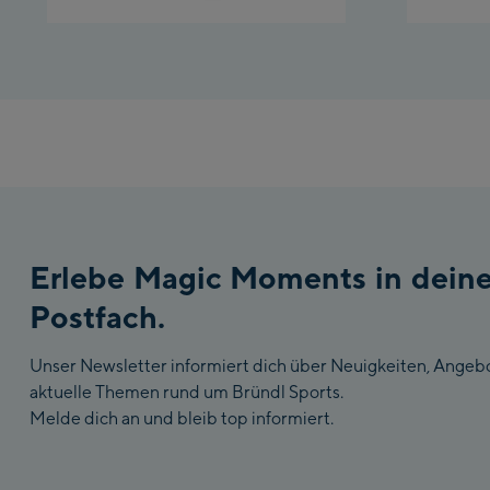
Erlebe Magic Moments in dein
Postfach.
Unser Newsletter informiert dich über Neuigkeiten, Angeb
aktuelle Themen rund um Bründl Sports.
Melde dich an und bleib top informiert.