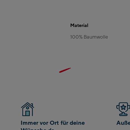
Material
100% Baumwolle
Immer vor Ort für deine
Auße