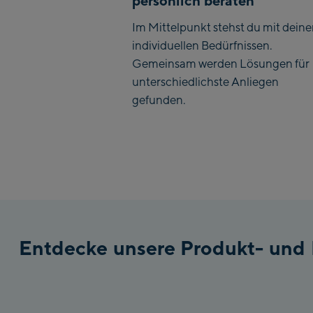
persönlich beraten
Im Mittelpunkt stehst du mit dein
individuellen Bedürfnissen.
Gemeinsam werden Lösungen für
unterschiedlichste Anliegen
gefunden.
Entdecke unsere Produkt- und