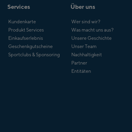
Services
Über uns
Kundenkarte
Wer sind wir?
Produkt Services
Was macht uns aus?
Einkaufserlebnis
Unsere Geschichte
Geschenkgutscheine
Unser Team
Sportclubs & Sponsoring
Nachhaltigkeit
Partner
Entitäten