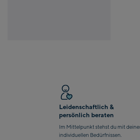
Leidenschaftlich &
persönlich beraten
Im Mittelpunkt stehst du mit dein
individuellen Bedürfnissen.