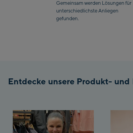
Gemeinsam werden Lösungen für
unterschiedlichste Anliegen
gefunden.
Entdecke unsere Produkt- und