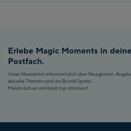
Erlebe Magic Moments in dein
Postfach.
Unser Newsletter informiert dich über Neuigkeiten, Angeb
aktuelle Themen rund um Bründl Sports.
Melde dich an und bleib top informiert.