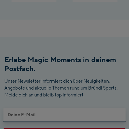
Erlebe Magic Moments in deinem
Postfach.
Unser Newsletter informiert dich über Neuigkeiten,
Angebote und aktuelle Themen rund um Bründl Sports.
Melde dich an und bleib top informiert.