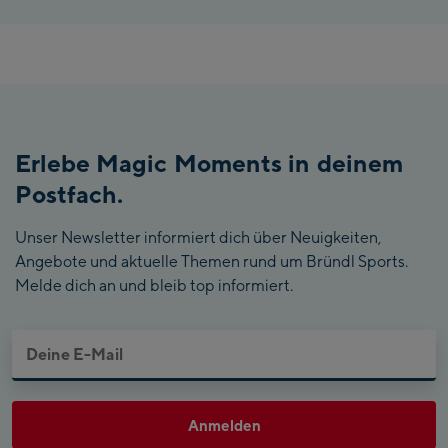
Erlebe Magic Moments in deinem
Postfach.
Unser Newsletter informiert dich über Neuigkeiten,
Angebote und aktuelle Themen rund um Bründl Sports.
Melde dich an und bleib top informiert.
Anmelden