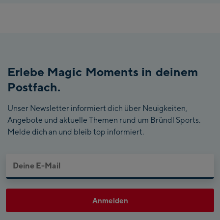
Erlebe Magic Moments in deinem
Postfach.
Unser Newsletter informiert dich über Neuigkeiten,
Angebote und aktuelle Themen rund um Bründl Sports.
Melde dich an und bleib top informiert.
Anmelden