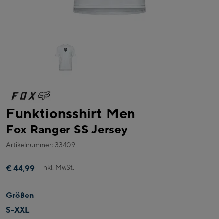
Funktionsshirt Men
Fox Ranger SS Jersey
Artikelnummer: 33409
inkl. MwSt.
€ 44,99
Größen
S-XXL