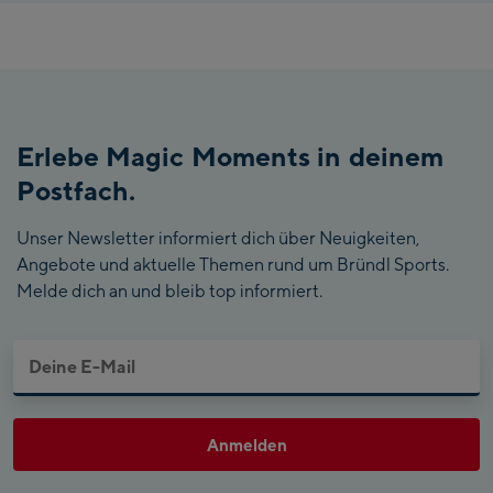
Erlebe Magic Moments in deinem
Postfach.
Unser Newsletter informiert dich über Neuigkeiten,
Angebote und aktuelle Themen rund um Bründl Sports.
Melde dich an und bleib top informiert.
Anmelden