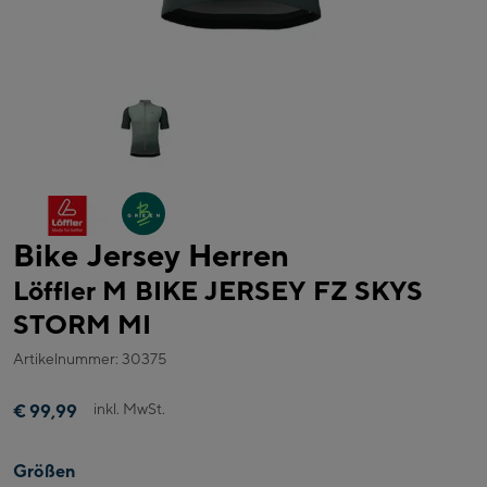
Bike Jersey Herren
Löffler M BIKE JERSEY FZ SKYS
STORM MI
Artikelnummer: 30375
inkl. MwSt.
€ 99,99
Größen