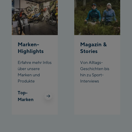
Marken-
Magazin &
Highlights
Stories
Erfahre mehr Infos
Von Alltags-
über unsere
Geschichten bis
Marken und
hin zu Sport-
Produkte
Interviews
Top-
Marken