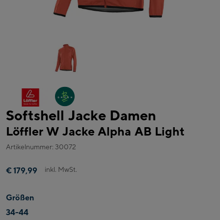
Softshell Jacke Damen
Löffler W Jacke Alpha AB Light
Artikelnummer: 30072
inkl. MwSt.
€ 179,99
Größen
34-44