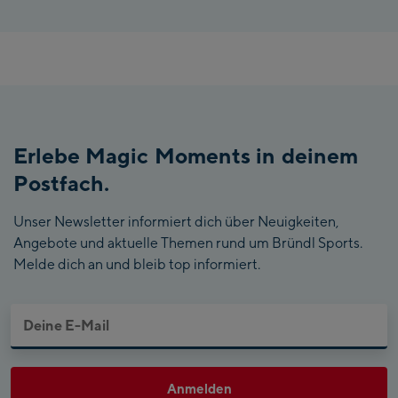
Erlebe Magic Moments in deinem
Postfach.
Unser Newsletter informiert dich über Neuigkeiten,
Angebote und aktuelle Themen rund um Bründl Sports.
Melde dich an und bleib top informiert.
Anmelden