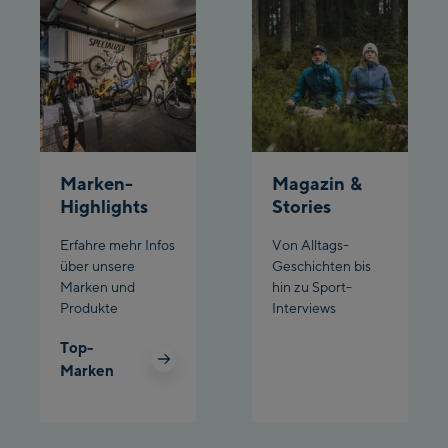
Marken-
Magazin &
Highlights
Stories
Erfahre mehr Infos
Von Alltags-
über unsere
Geschichten bis
Marken und
hin zu Sport-
Produkte
Interviews
Top-
Marken