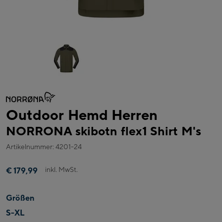
Outdoor Hemd Herren
NORRONA skibotn flex1 Shirt M's
Artikelnummer: 4201-24
inkl. MwSt.
€ 179,99
Größen
S-XL