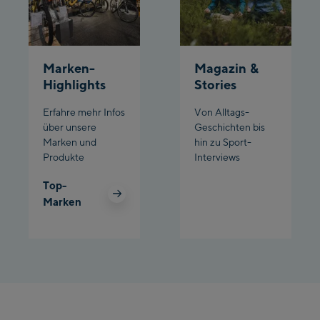
Marken-
Magazin &
Highlights
Stories
Erfahre mehr Infos
Von Alltags-
über unsere
Geschichten bis
Marken und
hin zu Sport-
Produkte
Interviews
Top-
Marken