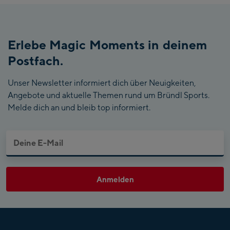
Erlebe Magic Moments in deinem
Postfach.
Unser Newsletter informiert dich über Neuigkeiten,
Angebote und aktuelle Themen rund um Bründl Sports.
Melde dich an und bleib top informiert.
Anmelden