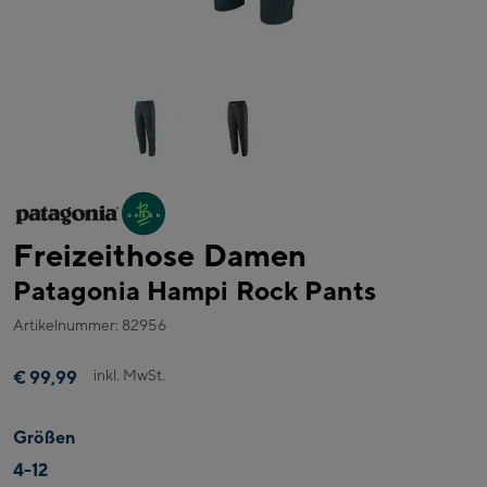
Freizeithose Damen
Patagonia Hampi Rock Pants
Artikelnummer: 82956
inkl. MwSt.
€ 99,99
Größen
4-12