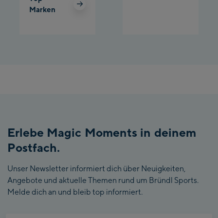
Marken
Erlebe Magic Moments in deinem
Postfach.
Unser Newsletter informiert dich über Neuigkeiten,
Angebote und aktuelle Themen rund um Bründl Sports.
Melde dich an und bleib top informiert.