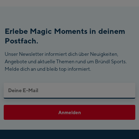
Erlebe Magic Moments in deinem
Postfach.
Unser Newsletter informiert dich über Neuigkeiten,
Angebote und aktuelle Themen rund um Bründl Sports.
Melde dich an und bleib top informiert.
Anmelden