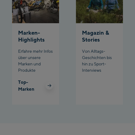
Marken-
Magazin &
Highlights
Stories
Erfahre mehr Infos
Von Alltags-
über unsere
Geschichten bis
Marken und
hin zu Sport-
Produkte
Interviews
Top-
Marken