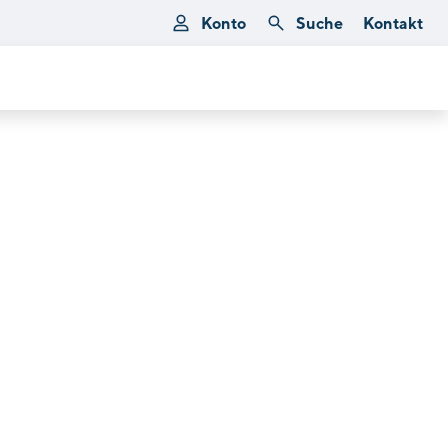
Konto
Suche
Kontakt