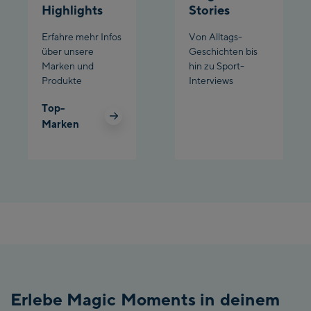
Highlights
Stories
Erfahre mehr Infos
Von Alltags-
über unsere
Geschichten bis
Marken und
hin zu Sport-
Produkte
Interviews
Top-
Marken
Erlebe Magic Moments in deinem