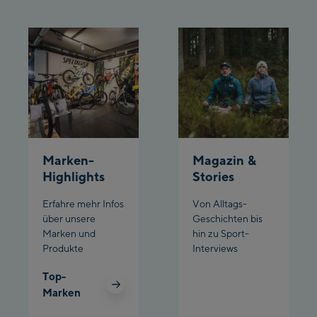
Marken-
Magazin &
Highlights
Stories
Erfahre mehr Infos
Von Alltags-
über unsere
Geschichten bis
Marken und
hin zu Sport-
Produkte
Interviews
Top-
Marken