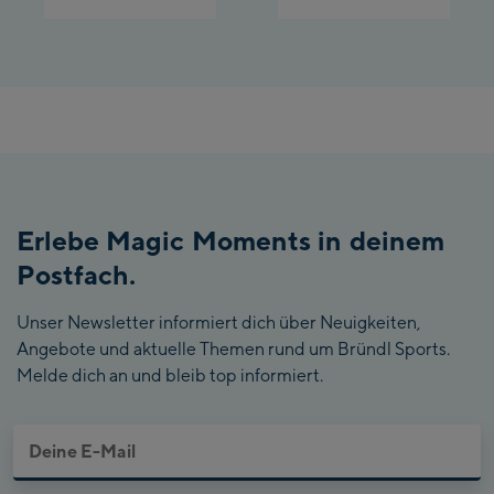
Erlebe Magic Moments in deinem
Postfach.
Unser Newsletter informiert dich über Neuigkeiten,
Angebote und aktuelle Themen rund um Bründl Sports.
Melde dich an und bleib top informiert.