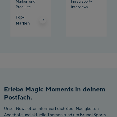
Marken und
hin zu Sport-
Produkte
Interviews
Top-
Marken
Erlebe Magic Moments in deinem
Postfach.
Unser Newsletter informiert dich über Neuigkeiten,
Angebote und aktuelle Themen rund um Bründl Sports.