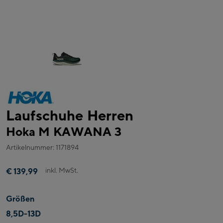
Laufschuhe Herren
Hoka M KAWANA 3
Artikelnummer: 1171894
inkl. MwSt.
€ 139,99
Größen
8,5D-13D