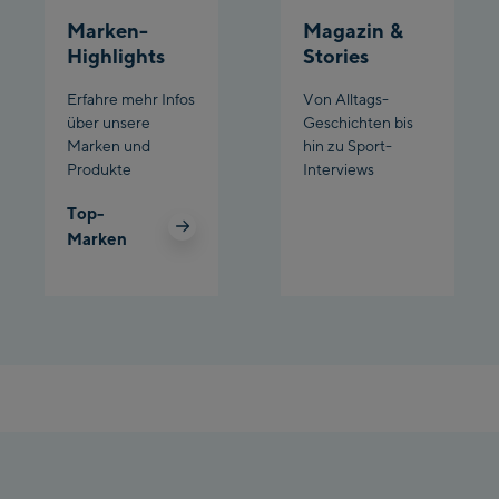
Marken-
Magazin &
Highlights
Stories
Erfahre mehr Infos
Von Alltags-
über unsere
Geschichten bis
Marken und
hin zu Sport-
Produkte
Interviews
Top-
Marken