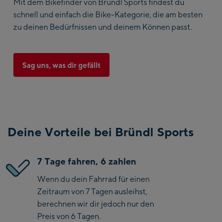
Mit dem Bikefinder von Bründl Sports findest du
schnell und einfach die Bike-Kategorie, die am besten
zu deinen Bedürfnissen und deinem Können passt.
Sag uns, was dir gefällt
Deine Vorteile bei Bründl Sports
7 Tage fahren, 6 zahlen
Wenn du dein Fahrrad für einen
Zeitraum von 7 Tagen ausleihst,
berechnen wir dir jedoch nur den
Preis von 6 Tagen.