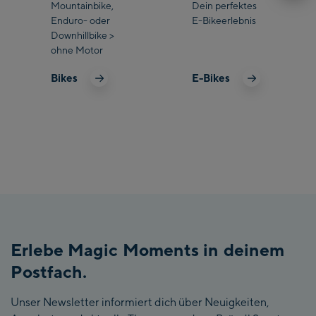
Mountainbike,
Dein perfektes
Enduro- oder
E-Bikeerlebnis
Downhillbike >
ohne Motor
Bikes
E-Bikes
Erlebe Magic Moments in deinem
Postfach.
Unser Newsletter informiert dich über Neuigkeiten,