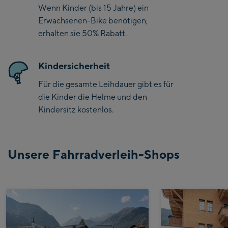
Wenn Kinder (bis 15 Jahre) ein
Erwachsenen-Bike benötigen,
erhalten sie 50% Rabatt.
Kindersicherheit
Für die gesamte Leihdauer gibt es für
die Kinder die Helme und den
Kindersitz kostenlos.
Unsere Fahrradverleih-Shops