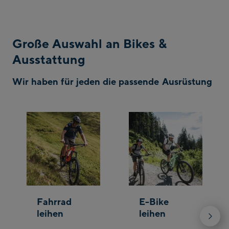
Große Auswahl an Bikes &
Ausstattung
Wir haben für jeden die passende Ausrüstung
Fahrrad
E-Bike
leihen
leihen