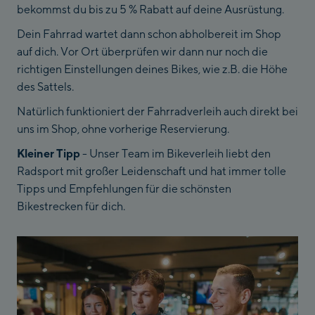
bekommst du bis zu 5 % Rabatt auf deine Ausrüstung.
Dein Fahrrad wartet dann schon abholbereit im Shop
auf dich. Vor Ort überprüfen wir dann nur noch die
richtigen Einstellungen deines Bikes, wie z.B. die Höhe
des Sattels.
Natürlich funktioniert der Fahrradverleih auch direkt bei
uns im Shop, ohne vorherige Reservierung.
Kleiner Tipp
- Unser Team im Bikeverleih liebt den
Radsport mit großer Leidenschaft und hat immer tolle
Tipps und Empfehlungen für die schönsten
Bikestrecken für dich.