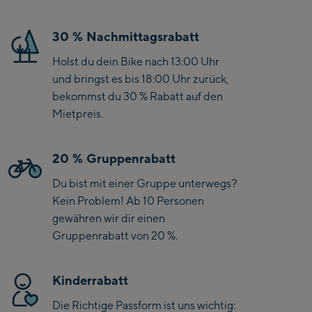
30 % Nachmittagsrabatt
Holst du dein Bike nach 13:00 Uhr
und bringst es bis 18:00 Uhr zurück,
bekommst du 30 % Rabatt auf den
Mietpreis.
20 % Gruppenrabatt
Du bist mit einer Gruppe unterwegs?
Kein Problem! Ab 10 Personen
gewähren wir dir einen
Gruppenrabatt von 20 %.
Kinderrabatt
Die Richtige Passform ist uns wichtig: