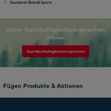
Standorte Bründl Sports
Unser Nachhaltigkeitsversprechen
B-Green
Zum Nachhaltigkeitsversprechen
Fügen Produkte & Aktionen