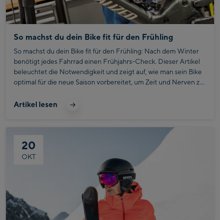
So machst du dein Bike fit für den Frühling
So machst du dein Bike fit für den Frühling: Nach dem Winter
benötigt jedes Fahrrad einen Frühjahrs-Check. Dieser Artikel
beleuchtet die Notwendigkeit und zeigt auf, wie man sein Bike
optimal für die neue Saison vorbereitet, um Zeit und Nerven zu
sparen.
Artikel lesen
20
OKT