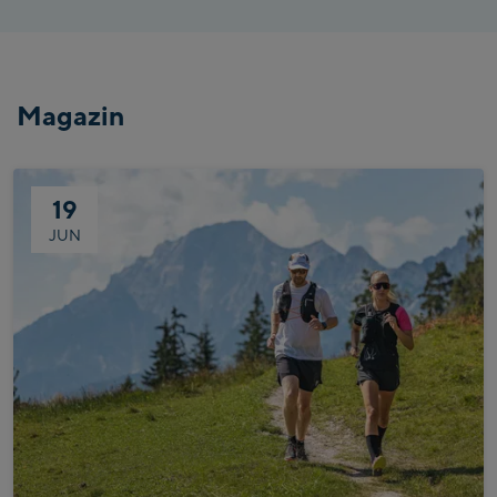
Magazin
19
JUN