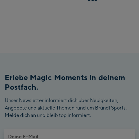
Erlebe Magic Moments in deinem
Postfach.
Unser Newsletter informiert dich über Neuigkeiten,
Angebote und aktuelle Themen rund um Bründl Sports.
Melde dich an und bleib top informiert.