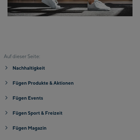
Fügen Sport & Freizeit
Fügen Magazin
Standorte Brü
Auf dieser Seite:
Nachhaltigkeit
Fügen Produkte & Aktionen
Fügen Events
Fügen Sport & Freizeit
Fügen Magazin