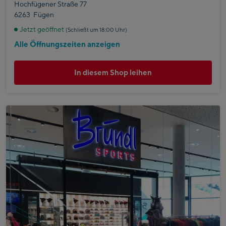
Hochfügener Straße 77
6263
Fügen
Jetzt geöffnet
(Schließt um 18:00 Uhr)
Alle Öffnungszeiten anzeigen
In diesem Shop leihen