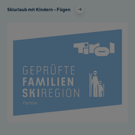
Skiurlaub mit Kindern - Fügen