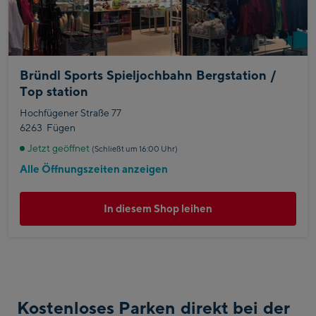
Bründl Sports Spieljochbahn Bergstation /
Top station
Hochfügener Straße 77
6263
Fügen
Jetzt geöffnet
(Schließt um 16:00 Uhr)
Alle Öffnungszeiten anzeigen
In diesem Shop leihen
Kostenloses Parken direkt bei der