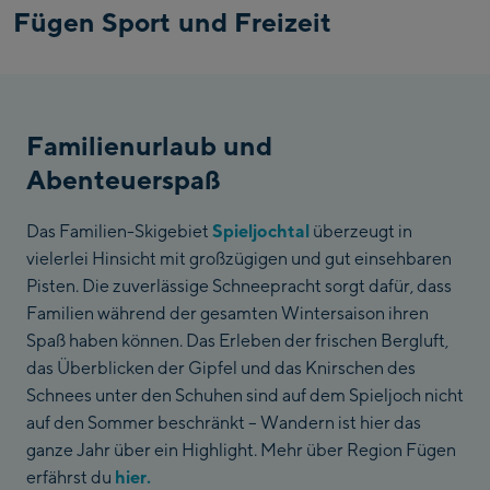
Fügen Sport und Freizeit
Familienurlaub und
Abenteuerspaß
Das Familien-Skigebiet
Spieljochtal
überzeugt in
vielerlei Hinsicht mit großzügigen und gut einsehbaren
Pisten. Die zuverlässige Schneepracht sorgt dafür, dass
Familien während der gesamten Wintersaison ihren
Spaß haben können. Das Erleben der frischen Bergluft,
das Überblicken der Gipfel und das Knirschen des
Schnees unter den Schuhen sind auf dem Spieljoch nicht
auf den Sommer beschränkt – Wandern ist hier das
ganze Jahr über ein Highlight. Mehr über Region Fügen
erfährst du
hier.