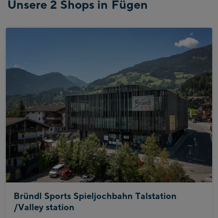
Unsere 2 Shops in Fügen
Bründl Sports Spieljochbahn Talstation
/Valley station