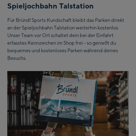
Spieljochbahn Talstation
Für Bründl Sports Kundschaft bleibt das Parken direkt
an der Spieljochbahn Talstation weiterhin kostenlos.
Unser Team vor Ort schaltet dein bei der Einfahrt
erfasstes Kennzeichen im Shop frei - so genießt du
bequemes und kostenloses Parken während deines
Besuchs.