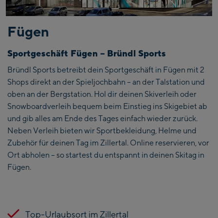
Fügen
Sportgeschäft Fügen – Bründl Sports
Bründl Sports betreibt dein Sportgeschäft in Fügen mit 2
Shops direkt an der Spieljochbahn – an der Talstation und
oben an der Bergstation. Hol dir deinen Skiverleih oder
Snowboardverleih bequem beim Einstieg ins Skigebiet ab
und gib alles am Ende des Tages einfach wieder zurück.
Neben Verleih bieten wir Sportbekleidung, Helme und
Zubehör für deinen Tag im Zillertal. Online reservieren, vor
Ort abholen – so startest du entspannt in deinen Skitag in
Fügen.
Top-Urlaubsort im Zillertal