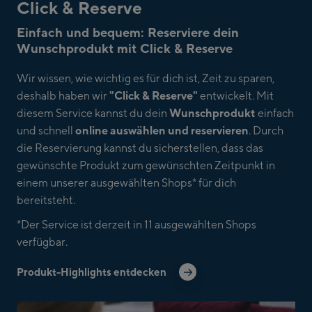
Click & Reserve
Einfach und bequem: Reserviere dein
Wunschprodukt mit Click & Reserve
Wir wissen, wie wichtig es für dich ist, Zeit zu sparen,
deshalb haben wir
"Click & Reserve"
entwickelt. Mit
diesem Service kannst du dein
Wunschprodukt
einfach
und schnell
online auswählen und reservieren
. Durch
die Reservierung kannst du sicherstellen, dass das
gewünschte Produkt zum gewünschten Zeitpunkt in
einem unserer ausgewählten Shops* für dich
bereitsteht.
*Der Service ist derzeit in 11 ausgewählten Shops
verfügbar.
Produkt-Highlights entdecken