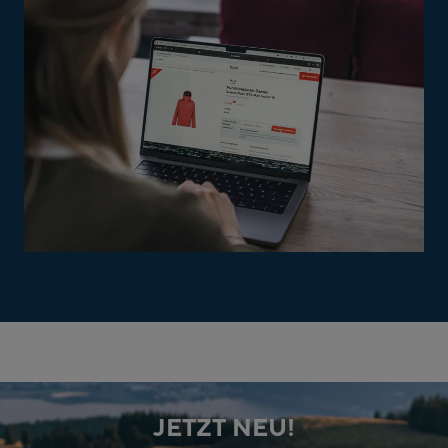
JETZT NEU!