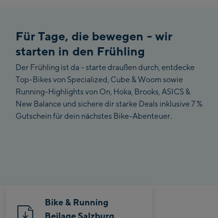
Für Tage, die bewegen - wir
starten in den Frühling
Der Frühling ist da - starte draußen durch, entdecke
Top-Bikes von Specialized, Cube & Woom sowie
Running-Highlights von On, Hoka, Brooks, ASICS &
New Balance und sichere dir starke Deals inklusive 7 %
Gutschein für dein nächstes Bike-Abenteuer.
Bike & Running
Beilage Salzburg