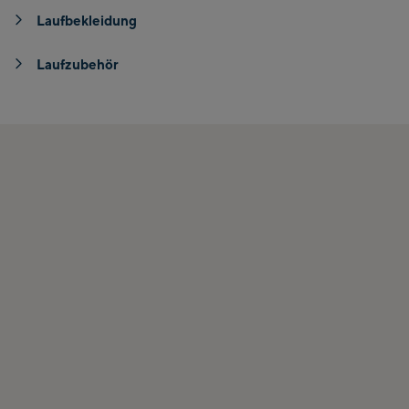
Laufbekleidung
Laufzubehör