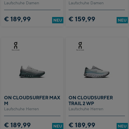
Laufschuhe Damen
Laufschuhe Damen
€ 189,99
€ 159,99
NEU
NEU
ON CLOUDSURFER MAX
ON CLOUDSURFER
M
TRAIL 2 WP
Laufschuhe Herren
Laufschuhe Herren
€ 189,99
€ 189,99
NEU
NEU