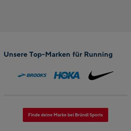
Unsere Top-Marken für Running
Finde deine Marke bei Bründl Sports