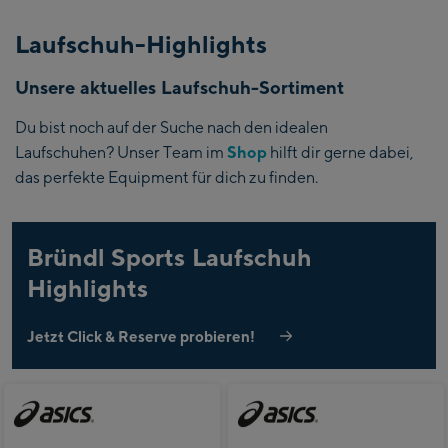
Laufschuh-Highlights
Unsere aktuelles Laufschuh-Sortiment
Du bist noch auf der Suche nach den idealen
Laufschuhen? Unser Team im
Shop
hilft dir gerne dabei,
das perfekte Equipment für dich zu finden.
Bründl Sports Laufschuh
Highlights
Jetzt Click & Reserve probieren!