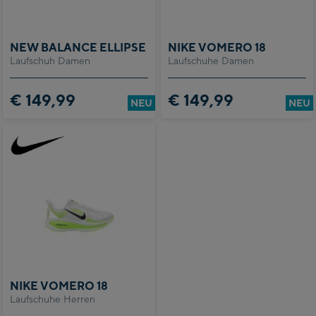
NEW BALANCE ELLIPSE
NIKE VOMERO 18
Laufschuh Damen
Laufschuhe Damen
€ 149,99
€ 149,99
NEU
NEU
NIKE VOMERO 18
Laufschuhe Herren