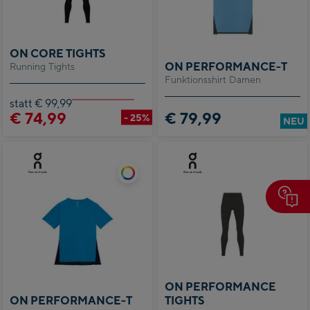
ON CORE TIGHTS
ON PERFORMANCE-T
Running Tights
Funktionsshirt Damen
statt € 99,99
€ 74,99
€ 79,99
- 25%
NEU
ON PERFORMANCE
ON PERFORMANCE-T
TIGHTS