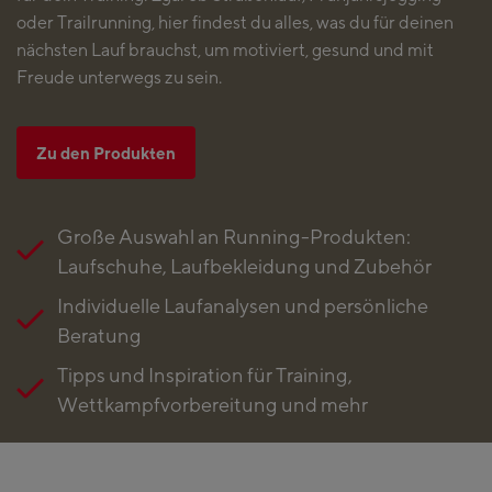
oder Trailrunning, hier findest du alles, was du für deinen
nächsten Lauf brauchst, um motiviert, gesund und mit
Freude unterwegs zu sein.
Zu den Produkten
Große Auswahl an Running-Produkten:
Laufschuhe, Laufbekleidung und Zubehör
Individuelle Laufanalysen und persönliche
Beratung
Tipps und Inspiration für Training,
Wettkampfvorbereitung und mehr