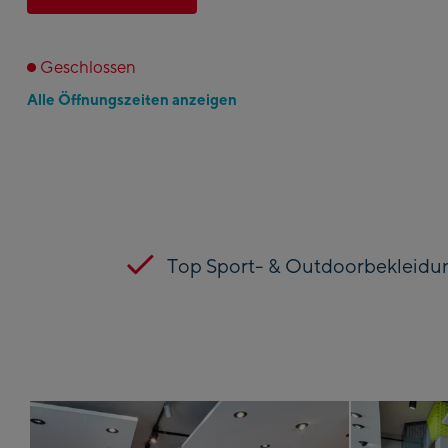
Geschlossen
Alle Öffnungszeiten anzeigen
Top Sport- & Outdoorbekleidu