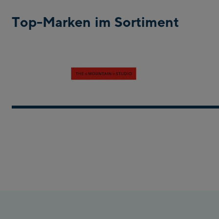
Top-Marken im Sortiment