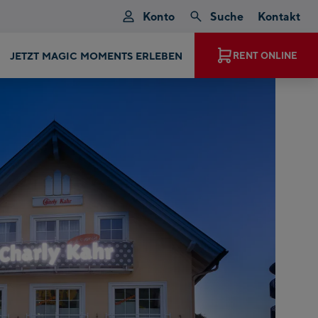
Konto
Suche
Kontakt
PRODUKTE, MARKEN UND MODELLE
RENT ONLINE