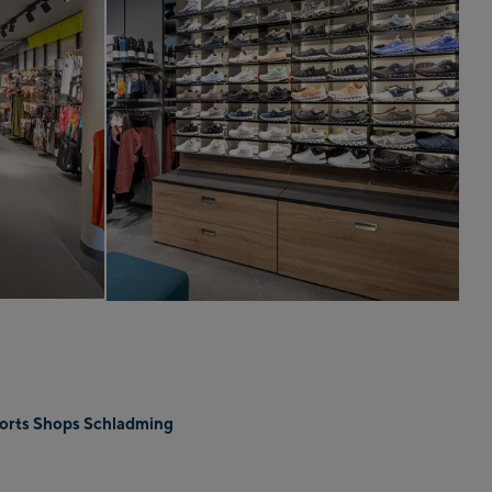
orts Shops Schladming