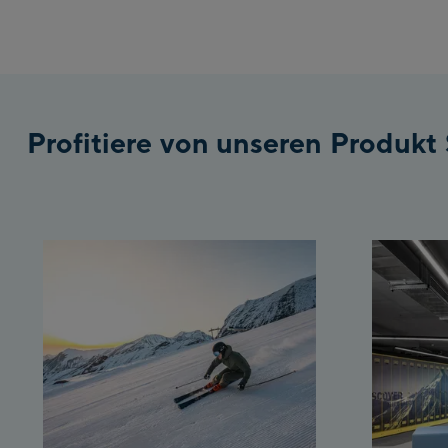
Profitiere von unseren Produkt 