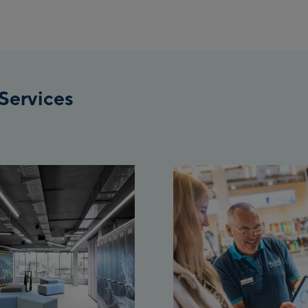
Services