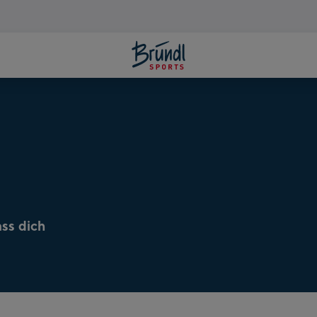
ass dich