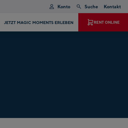
Konto
Suche
Kontakt
JETZT MAGIC MOMENTS ERLEBEN
RENT ONLINE