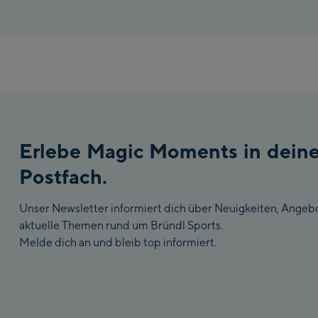
Erlebe Magic Moments in dein
Postfach.
Unser Newsletter informiert dich über Neuigkeiten, Angeb
aktuelle Themen rund um Bründl Sports.
Melde dich an und bleib top informiert.