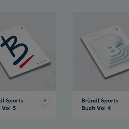
dl Sports
Bründl Sports
 Vol 5
Buch Vol 4