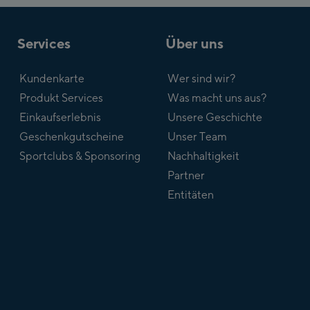
Services
Über uns
Kundenkarte
Wer sind wir?
Produkt Services
Was macht uns aus?
Einkaufserlebnis
Unsere Geschichte
Geschenkgutscheine
Unser Team
Sportclubs & Sponsoring
Nachhaltigkeit
Partner
Entitäten