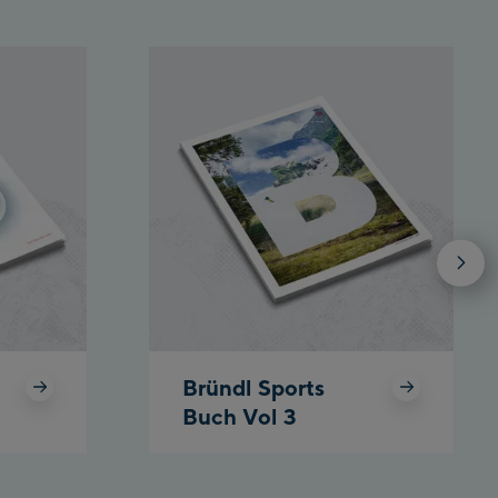
Bründl Sports
Buch Vol 3