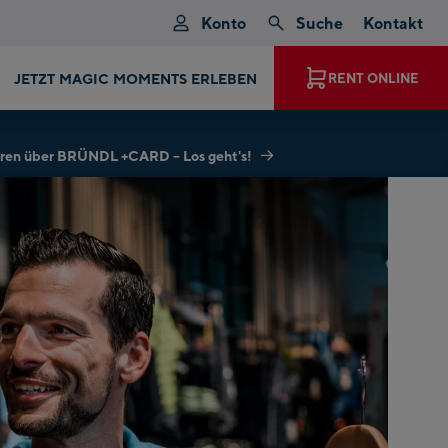
Konto
Suche
Kontakt
JETZT MAGIC MOMENTS ERLEBEN
RENT ONLINE
hren über BRÜNDL +CARD – Los geht's!