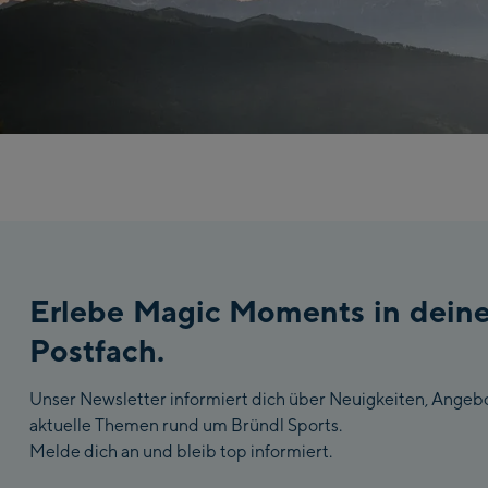
Erlebe Magic Moments in dein
Postfach.
Unser Newsletter informiert dich über Neuigkeiten, Angeb
aktuelle Themen rund um Bründl Sports.
Melde dich an und bleib top informiert.