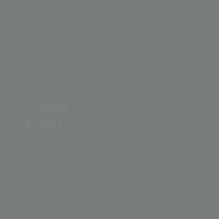
Stefan
Eckel
Shopleiter
Bründl
Sports
Charly
Kahr
&
Planet
Planai