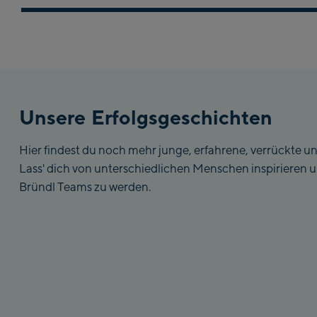
Unsere Erfolgsgeschichten
Hier findest du noch mehr junge, erfahrene, verrückte u
Lass' dich von unterschiedlichen Menschen inspirieren un
Bründl Teams zu werden.