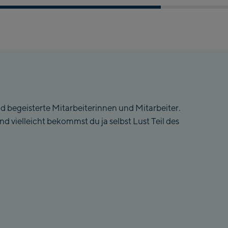
nd begeisterte Mitarbeiterinnen und Mitarbeiter.
d vielleicht bekommst du ja selbst Lust Teil des