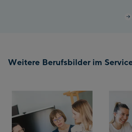
Weitere Berufsbilder im Servic