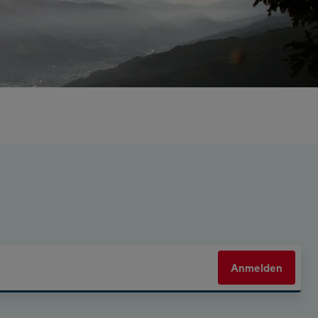
Anmelden