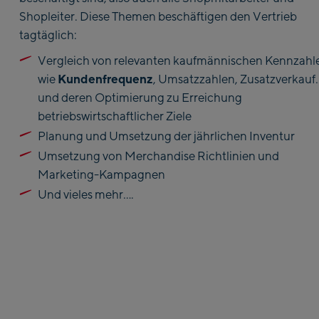
Shopleiter. Diese Themen beschäftigen den Vertrieb
tagtäglich:
Vergleich von relevanten kaufmännischen Kennzahl
Kundenfrequenz
wie
, Umsatzzahlen, Zusatzverkauf
und deren Optimierung zu Erreichung
betriebswirtschaftlicher Ziele
Planung und Umsetzung der jährlichen Inventur
Umsetzung von Merchandise Richtlinien und
Marketing-Kampagnen
Und vieles mehr….