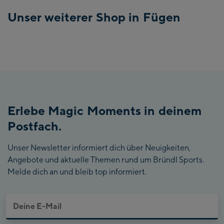
Unser weiterer Shop in Fügen
Erlebe Magic Moments in deinem
Postfach.
Unser Newsletter informiert dich über Neuigkeiten,
Angebote und aktuelle Themen rund um Bründl Sports.
Melde dich an und bleib top informiert.