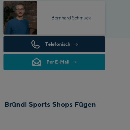
Bernhard Schmuck
Telefonisch
Per E-Mail
Bründl Sports Shops Fügen