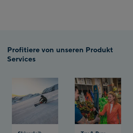
Profitiere von unseren Produkt
Services