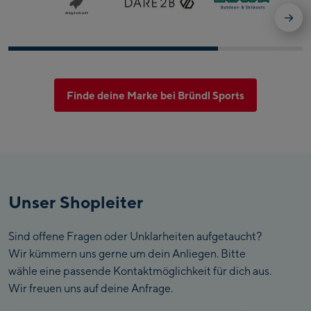
Finde deine Marke bei Bründl Sports
Unser Shopleiter
Sind offene Fragen oder Unklarheiten aufgetaucht?
Wir kümmern uns gerne um dein Anliegen. Bitte
wähle eine passende Kontaktmöglichkeit für dich aus.
Wir freuen uns auf deine Anfrage.