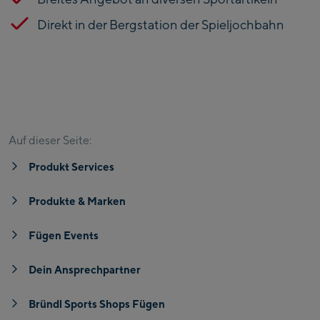
Direkt in der Bergstation der Spieljochbahn
Produkt Services
Produkte & Marken
Fügen Events
Auf dieser Seite:
Produkt Services
Produkte & Marken
Fügen Events
Dein Ansprechpartner
Bründl Sports Shops Fügen