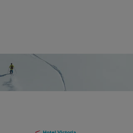
Hotel Victoria