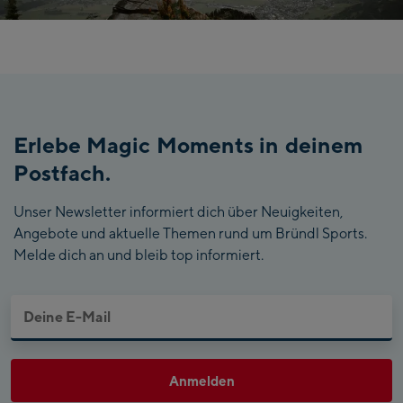
Erlebe Magic Moments in deinem
Postfach.
Unser Newsletter informiert dich über Neuigkeiten,
Angebote und aktuelle Themen rund um Bründl Sports.
Melde dich an und bleib top informiert.
Anmelden