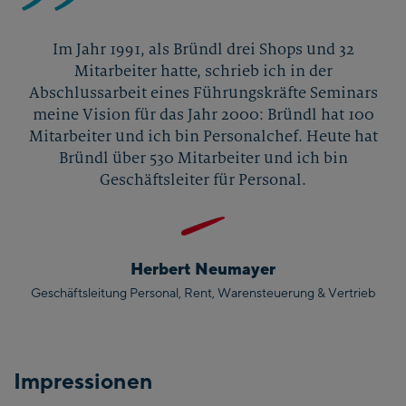
Im Jahr 1991, als Bründl drei Shops und 32
Mitarbeiter hatte, schrieb ich in der
Abschlussarbeit eines Führungskräfte Seminars
meine Vision für das Jahr 2000: Bründl hat 100
Mitarbeiter und ich bin Personalchef. Heute hat
Bründl über 530 Mitarbeiter und ich bin
Geschäftsleiter für Personal.
Herbert Neumayer
Geschäftsleitung Personal, Rent, Warensteuerung & Vertrieb
Impressionen