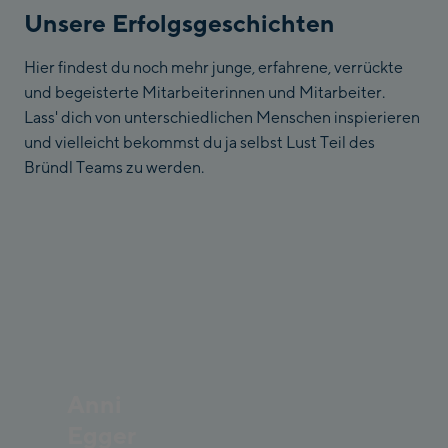
Unsere Erfolgsgeschichten
Hier findest du noch mehr junge, erfahrene, verrückte
und begeisterte Mitarbeiterinnen und Mitarbeiter.
Lass' dich von unterschiedlichen Menschen inspierieren
und vielleicht bekommst du ja selbst Lust Teil des
Bründl Teams zu werden.
Anni
Egger