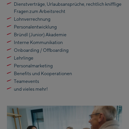
Dienstverträge, Urlaubsansprüche, rechtlich knifflige
Fragen zum Arbeitsrecht
Lohnverrechnung
Personalentwicklung
Bründl (Junior) Akademie
Interne Kommunikation
Onboarding / Offboarding
Lehrlinge
Personalmarketing
Benefits und Kooperationen
Teamevents
und vieles mehr!