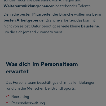
sondern auch die Betreuung von Anliegen und
Weiterentwicklungschancen
bestehender Talente.
Denn die besten Mitarbeiter der Branche wollen nur beim
besten Arbeitgeber
der Branche arbeiten, das kommt
nicht von selbst. Dafür benötigt es viele kleine
Bausteine
,
um die sich jemand kümmern muss.
Was dich im Personalteam
erwartet
Das Personalteam beschäftigt sich mit allen Belangen
rund um die Menschen bei Bründl Sports:
Recruiting
Personalverwaltung