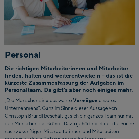
Personal
Die richtigen Mitarbeiterinnen und Mitarbeiter
finden, halten und weiterentwickeln – das ist die
kürzeste Zusammenfassung der Aufgaben im
Personalteam. Da gibt’s aber noch einiges mehr.
„Die Menschen sind das wahre
Vermögen
unseres
Unternehmens“. Ganz im Sinne dieser Aussage von
Christoph Bründl beschäftigt sich ein ganzes Team nur mit
den Menschen bei Bründl. Dazu gehört nicht nur die Suche
nach zukünftigen Mitarbeiterinnen und Mitarbeitern,