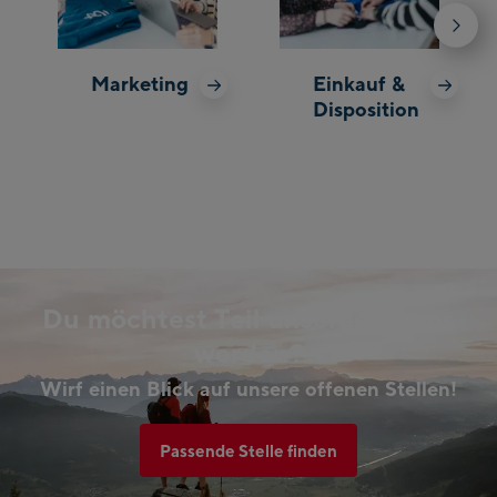
Marketing
Einkauf &
Disposition
Du möchtest Teil unseres Teams
werden?
Wirf einen Blick auf unsere offenen Stellen!
Passende Stelle finden