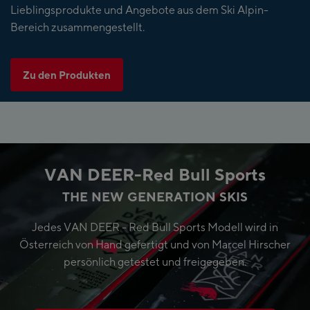
Lieblingsprodukte und Angebote aus dem Ski Alpin-
Bereich zusammengestellt.
Zu den Produkten
VAN DEER-Red Bull Sports
THE NEW GENERATION SKIS
Jedes VAN DEER - Red Bull Sports Modell wird in
Österreich von Hand gefertigt und von Marcel Hirscher
persönlich getestet und freigegeben.