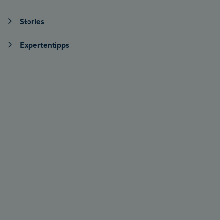
Stories
Expertentipps