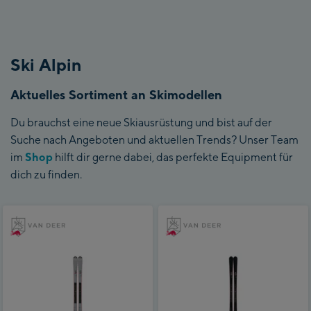
Ski Alpin
Aktuelles Sortiment an Skimodellen
Du brauchst eine neue Skiausrüstung und bist auf der
Suche nach Angeboten und aktuellen Trends? Unser Team
im
Shop
hilft dir gerne dabei, das perfekte Equipment für
dich zu finden.