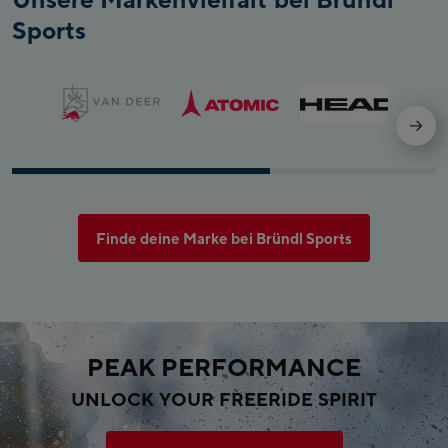
Sports
Finde deine Marke bei Bründl Sports
PEAK PERFORMANCE
UNLOCK YOUR FREERIDE SPIRIT