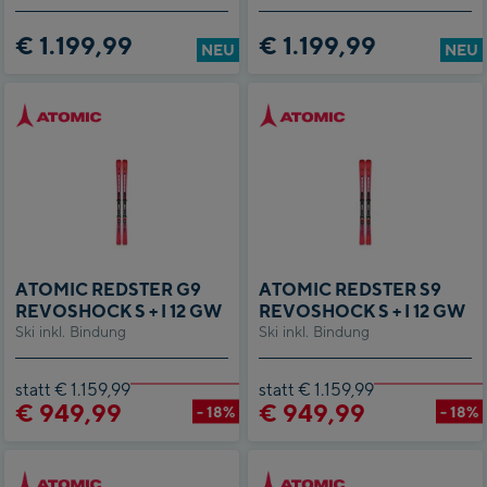
€ 1.199,99
€ 1.199,99
NEU
NEU
ATOMIC REDSTER G9
ATOMIC REDSTER S9
REVOSHOCK S + I 12 GW
REVOSHOCK S + I 12 GW
Ski inkl. Bindung
Ski inkl. Bindung
statt € 1.159,99
statt € 1.159,99
€ 949,99
€ 949,99
- 18%
- 18%