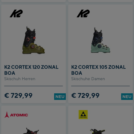
K2 CORTEX 120 ZONAL
K2 CORTEX 105 ZONAL
BOA
BOA
Skischuh Herren
Skischuhe Damen
€ 729,99
€ 729,99
NEU
NEU