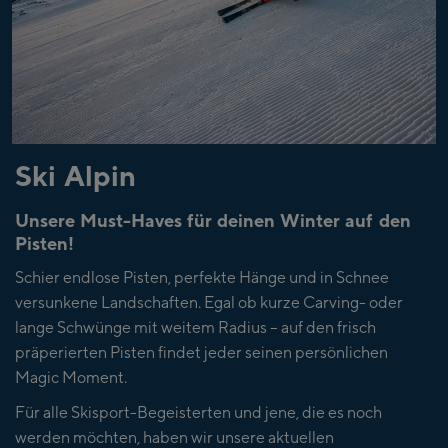
Ski Alpin
Unsere Must-Haves für deinen Winter auf den
Pisten!
Schier endlose Pisten, perfekte Hänge und in Schnee
versunkene Landschaften. Egal ob kurze Carving- oder
lange Schwünge mit weitem Radius – auf den frisch
präperierten Pisten findet jeder seinen persönlichen
Magic Moment.
Für alle Skisport-Begeisterten und jene, die es noch
werden möchten, haben wir unsere aktuellen