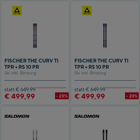
FISCHER THE CURV TI
FISCHER THE CURV TI
TPR + RS 10 PR
TPR + RS 10 PR
Ski inkl. Bindung
Ski inkl. Bindung
statt € 649,99
statt € 649,99
€ 499,99
€ 499,99
- 23%
- 23%