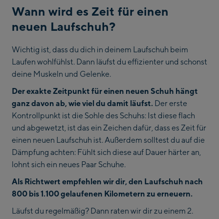
Wann wird es Zeit für einen
neuen Laufschuh?
Wichtig ist, dass du dich in deinem Laufschuh beim
Laufen wohlfühlst. Dann läufst du effizienter und schonst
deine Muskeln und Gelenke.
Der exakte Zeitpunkt für einen neuen Schuh hängt
ganz davon ab, wie viel du damit läufst.
Der erste
Kontrollpunkt ist die Sohle des Schuhs: Ist diese flach
und abgewetzt, ist das ein Zeichen dafür, dass es Zeit für
einen neuen Laufschuh ist. Außerdem solltest du auf die
Dämpfung achten: Fühlt sich diese auf Dauer härter an,
lohnt sich ein neues Paar Schuhe.
Als Richtwert empfehlen wir dir, den Laufschuh nach
800 bis 1.100 gelaufenen Kilometern zu erneuern.
Läufst du regelmäßig? Dann raten wir dir zu einem 2.