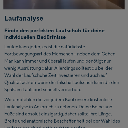
Laufanalyse
Finde den perfekten Laufschuh für deine
individuellen Bedürfnisse
Laufen kann jeder, es ist die natürlichste
Fortbewegungsart des Menschen – neben dem Gehen.
Man kann immer und überall laufen und benötigt nur
wenig Ausrüstung dafür. Allerdings solltest du bei der
Wahl der Laufschuhe Zeit investieren und auch auf
Qualität achten, denn der falsche Laufschuh kann dir den
Spaß am Laufsport schnell verderben.
Wir empfehlen dir, vor jedem Kauf unsere kostenlose
Laufanalyse in Anspruch zu nehmen. Deine Beine und
Füße sind absolut einzigartig, daher sollte ihre Länge,
Breite und anatomische Beschaffenheit bei der Wahl des