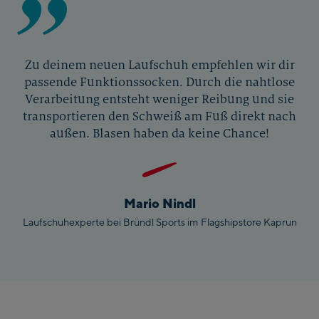
Zu deinem neuen Laufschuh empfehlen wir dir
passende Funktionssocken. Durch die nahtlose
Verarbeitung entsteht weniger Reibung und sie
transportieren den Schweiß am Fuß direkt nach
außen. Blasen haben da keine Chance!
Mario Nindl
Laufschuhexperte bei Bründl Sports im Flagshipstore Kaprun