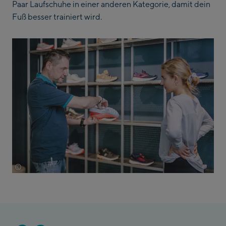
Paar Laufschuhe in einer anderen Kategorie, damit dein
Fuß besser trainiert wird.
©
EXPA/Jürgen Feichter