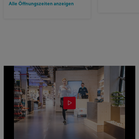
Alle Öffnungszeiten anzeigen