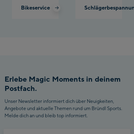
Bikeservice
Schlägerbespannu
Erlebe Magic Moments in deinem
Postfach.
Unser Newsletter informiert dich über Neuigkeiten,
Angebote und aktuelle Themen rund um Bründl Sports.
Melde dich an und bleib top informiert.