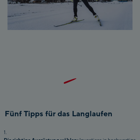
Fünf Tipps für das Langlaufen