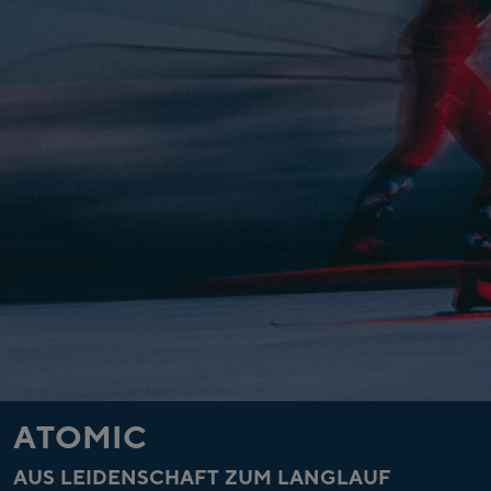
ATOMIC
AUS LEIDENSCHAFT ZUM LANGLAUF