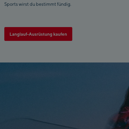
Sports wirst du bestimmt fündig.
Langlauf-Ausrüstung kaufen