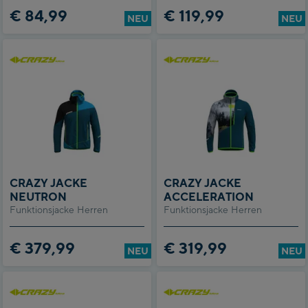
€ 84,99
€ 119,99
NEU
NEU
CRAZY JACKE
CRAZY JACKE
NEUTRON
ACCELERATION
Funktionsjacke Herren
Funktionsjacke Herren
€ 379,99
€ 319,99
NEU
NEU