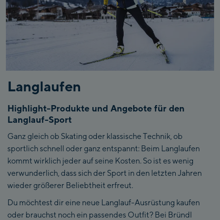
Langlaufen
Highlight-Produkte und Angebote für den
Langlauf-Sport
Ganz gleich ob Skating oder klassische Technik, ob
sportlich schnell oder ganz entspannt: Beim Langlaufen
kommt wirklich jeder auf seine Kosten. So ist es wenig
verwunderlich, dass sich der Sport in den letzten Jahren
wieder größerer Beliebtheit erfreut.
Du möchtest dir eine neue Langlauf-Ausrüstung kaufen
oder brauchst noch ein passendes Outfit? Bei Bründl