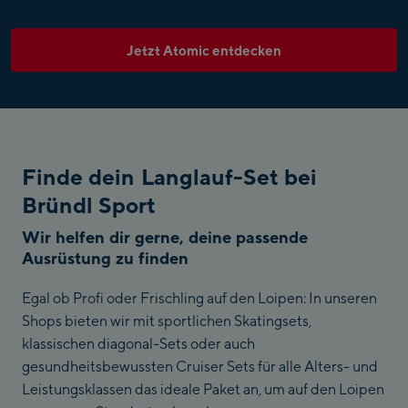
Jetzt Atomic entdecken
Finde dein Langlauf-Set bei
Bründl Sport
Wir helfen dir gerne, deine passende
Ausrüstung zu finden
Egal ob Profi oder Frischling auf den Loipen: In unseren
Shops bieten wir mit sportlichen Skatingsets,
klassischen diagonal-Sets oder auch
gesundheitsbewussten Cruiser Sets für alle Alters- und
Leistungsklassen das ideale Paket an, um auf den Loipen