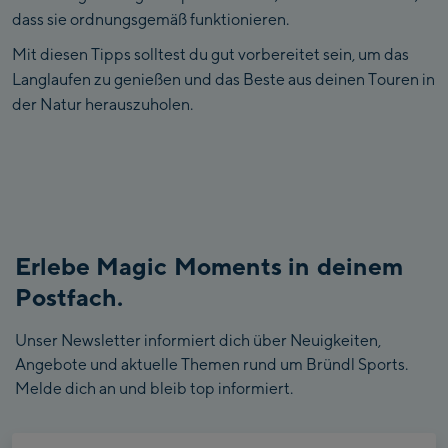
dass sie ordnungsgemäß funktionieren.
Mit diesen Tipps solltest du gut vorbereitet sein, um das
Langlaufen zu genießen und das Beste aus deinen Touren in
der Natur herauszuholen.
Erlebe Magic Moments in deinem
Postfach.
Unser Newsletter informiert dich über Neuigkeiten,
Angebote und aktuelle Themen rund um Bründl Sports.
Melde dich an und bleib top informiert.