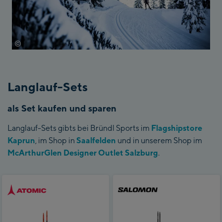
©
Salomon
Langlauf-Sets
als Set kaufen und sparen
Langlauf-Sets gibts bei Bründl Sports im
Flagshipstore
Kaprun
, im Shop in
Saalfelden
und in unserem Shop im
McArthurGlen Designer Outlet Salzburg
.