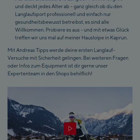
und deckt jedes Alter ab – ganz gleich ob du den
Langlaufsport professionell und einfach nur
gesundheitsbewusst betreibst, es sind alle
Willkommen. Probiere es aus - und mit etwas Glück
treffen wir uns mal auf meiner Hausloipe in Kaprun.
Mit Andreas Tipps werde deine ersten Langlauf-
Versuche mit Sicherheit gelingen. Bei weiteren Fragen
oder Infos zum Equipment ist dir gerne unser
Expertenteam in den Shops behilflich!