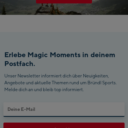
Erlebe Magic Moments in deinem
Postfach.
Unser Newsletter informiert dich über Neuigkeiten,
Angebote und aktuelle Themen rund um Bründl Sports.
Melde dich an und bleib top informiert.