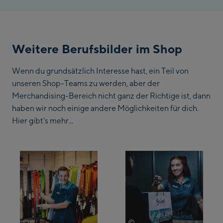
Weitere Berufsbilder im Shop
Wenn du grundsätzlich Interesse hast, ein Teil von
unseren Shop-Teams zu werden, aber der
Merchandising-Bereich nicht ganz der Richtige ist, dann
haben wir noch einige andere Möglichkeiten für dich.
Hier gibt's mehr...
©
©
Bründl Sports
Bründl Sports