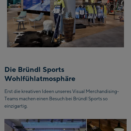
©
Wöckinger
Die Bründl Sports
Wohlfühlatmosphäre
Erst die kreativen Ideen unseres Visual Merchandising-
Teams machen einen Besuch bei Bründl Sports so
einzigartig.