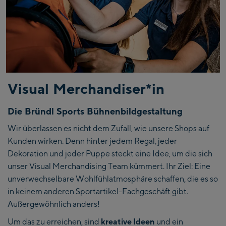
Visual Merchandiser*in
Die Bründl Sports Bühnenbildgestaltung
Wir überlassen es nicht dem Zufall, wie unsere Shops auf
Kunden wirken. Denn hinter jedem Regal, jeder
Dekoration und jeder Puppe steckt eine Idee, um die sich
unser Visual Merchandising Team kümmert. Ihr Ziel: Eine
unverwechselbare Wohlfühlatmosphäre schaffen, die es so
in keinem anderen Sportartikel-Fachgeschäft gibt.
Außergewöhnlich anders!
Um das zu erreichen, sind
kreative Ideen
und ein