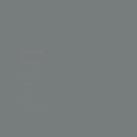
Stefan
Eckel
Shopleiter
Planet
Planai
/
Charly
Kahr
Schladming