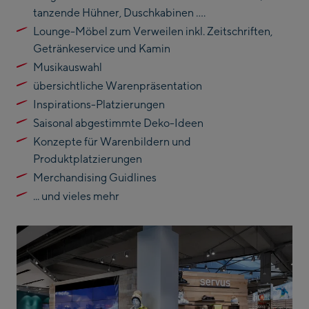
tanzende Hühner, Duschkabinen ….
Lounge-Möbel zum Verweilen inkl. Zeitschriften,
Getränkeservice und Kamin
Musikauswahl
übersichtliche Warenpräsentation
Inspirations-Platzierungen
Saisonal abgestimmte Deko-Ideen
Konzepte für Warenbildern und
Produktplatzierungen
Merchandising Guidlines
... und vieles mehr