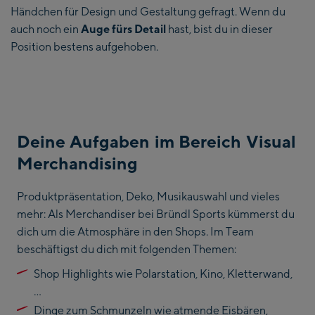
Händchen für Design und Gestaltung gefragt. Wenn du
auch noch ein
Auge fürs Detail
hast, bist du in dieser
Position bestens aufgehoben.
Deine Aufgaben im Bereich Visual
Merchandising
Produktpräsentation, Deko, Musikauswahl und vieles
mehr: Als Merchandiser bei Bründl Sports kümmerst du
dich um die Atmosphäre in den Shops. Im Team
beschäftigst du dich mit folgenden Themen:
Shop Highlights wie Polarstation, Kino, Kletterwand,
…
Dinge zum Schmunzeln wie atmende Eisbären,