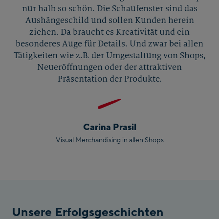
nur halb so schön. Die Schaufenster sind das
Aushängeschild und sollen Kunden herein
ziehen. Da braucht es Kreativität und ein
besonderes Auge für Details. Und zwar bei allen
Tätigkeiten wie z.B. der Umgestaltung von Shops,
Neueröffnungen oder der attraktiven
Präsentation der Produkte.
Carina Prasil
Visual Merchandising in allen Shops
Unsere Erfolgsgeschichten