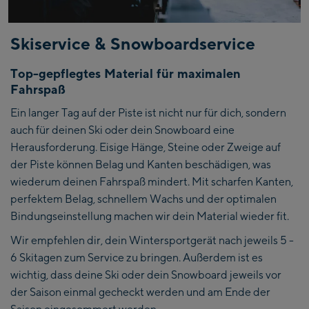
Skiservice & Snowboardservice
Top-gepflegtes Material für maximalen
Fahrspaß
Ein langer Tag auf der Piste ist nicht nur für dich, sondern
auch für deinen Ski oder dein Snowboard eine
Herausforderung. Eisige Hänge, Steine oder Zweige auf
der Piste können Belag und Kanten beschädigen, was
wiederum deinen Fahrspaß mindert. Mit scharfen Kanten,
perfektem Belag, schnellem Wachs und der optimalen
Bindungseinstellung machen wir dein Material wieder fit.
Wir empfehlen dir, dein Wintersportgerät nach jeweils 5 -
6 Skitagen zum Service zu bringen. Außerdem ist es
wichtig, dass deine Ski oder dein Snowboard jeweils vor
der Saison einmal gecheckt werden und am Ende der