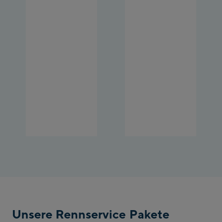
Unsere Rennservice Pakete