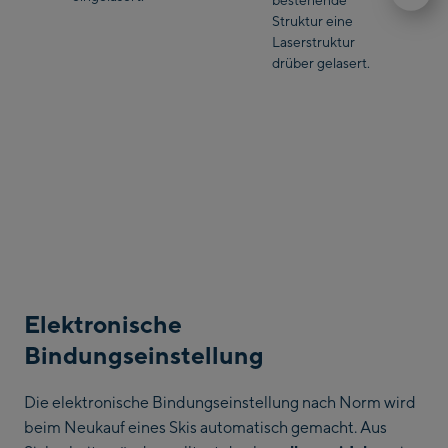
Struktur eine
Laserstruktur
drüber gelasert.
Elektronische
Bindungseinstellung
Die elektronische Bindungseinstellung nach Norm wird
beim Neukauf eines Skis automatisch gemacht. Aus