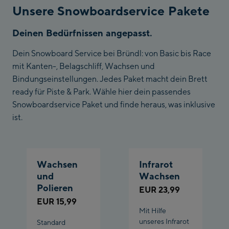
Unsere Snowboardservice Pakete
Deinen Bedürfnissen angepasst.
Dein Snowboard Service bei Bründl: von Basic bis Race
mit Kanten-, Belagschliff, Wachsen und
Bindungseinstellungen. Jedes Paket macht dein Brett
ready für Piste & Park. Wähle hier dein passendes
Snowboardservice Paket und finde heraus, was inklusive
ist.
Wachsen
Infrarot
und
Wachsen
Polieren
EUR 23,99
EUR 15,99
Mit Hilfe
unseres Infrarot
Standard