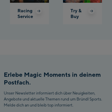
Racing
Try &
Service
Buy
Erlebe Magic Moments in deinem
Postfach.
Unser Newsletter informiert dich über Neuigkeiten,
Angebote und aktuelle Themen rund um Bründl Sports.
Melde dich an und bleib top informiert.