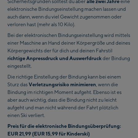
Sicherheitsgründen solltest du aber
alle zwei Jahre
eine
elektronische Bindungseinstellung machen lassen und
auch dann, wenn du viel Gewicht zugenommen oder
verloren hast (mehr als 10 Kilo).
Bei der elektronischen Bindungseinstellung wird mittels
einer Maschine an Hand deiner Körpergröße und deines
Körpergewichts der für dich und deinen Fahrstil
richtige Anpressdruck und Auswerfdruck
der Bindung
eingestellt.
Die richtige Einstellung der Bindung kann bei einem
Sturz das
Verletzungsrisiko minimieren
, wenn die
Bindung im richtigen Moment aufgeht. Ebenso ist es
aber auch wichtig, dass die Bindung nicht zu leicht
aufgeht und man nicht während der Fahrt plötzlich
einen Ski verliert.
Preis für die elektronische Bindungsüberprüfung:
EUR 21,99 (EUR 15,99 für Kinderski)