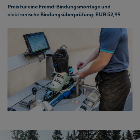
Preis für eine Fremd-Bindungsmontage und
elektronische Bindungsüberprüfung: EUR 52,99