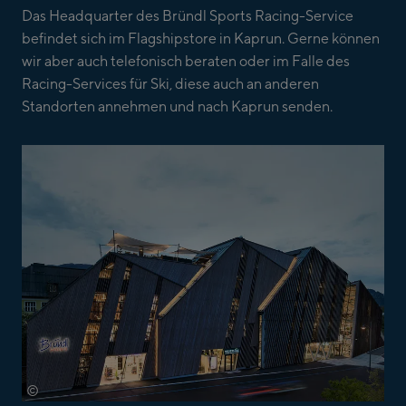
Das Headquarter des Bründl Sports Racing-Service
befindet sich im Flagshipstore in Kaprun. Gerne können
wir aber auch telefonisch beraten oder im Falle des
Racing-Services für Ski, diese auch an anderen
Standorten annehmen und nach Kaprun senden.
©
Bründl Sports