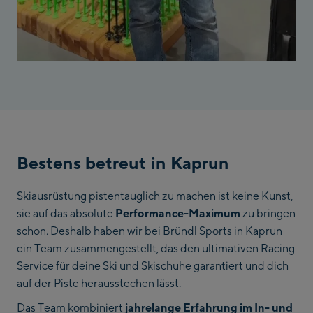
Bestens betreut in Kaprun
Skiausrüstung pistentauglich zu machen ist keine Kunst,
sie auf das absolute
Performance-Maximum
zu bringen
schon. Deshalb haben wir bei Bründl Sports in Kaprun
ein Team zusammengestellt, das den ultimativen Racing
Service für deine Ski und Skischuhe garantiert und dich
auf der Piste herausstechen lässt.
Das Team kombiniert
jahrelange Erfahrung im In- und