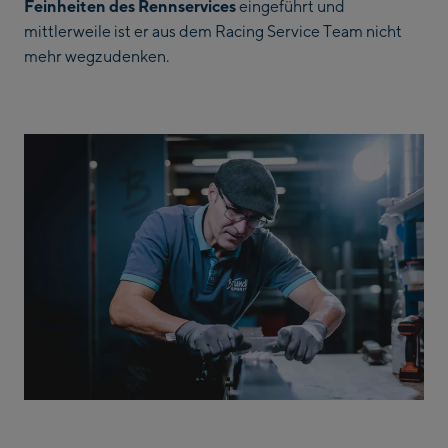
Feinheiten des Rennservices
eingeführt und
mittlerweile ist er aus dem Racing Service Team nicht
mehr wegzudenken.