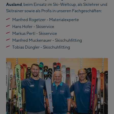
Ausland
, beim Einsatz im Ski-Weltcup, als Skilehrer und
Skitrainer sowie als Profis in unseren Fachgeschäften:
Manfred Rogetzer - Materialexperte
Hans Hofer - Skiservice
Markus Pertl - Skiservice
Manfred Muckenauer - Skischuhfitting
Tobias Düngler - Skischuhfitting