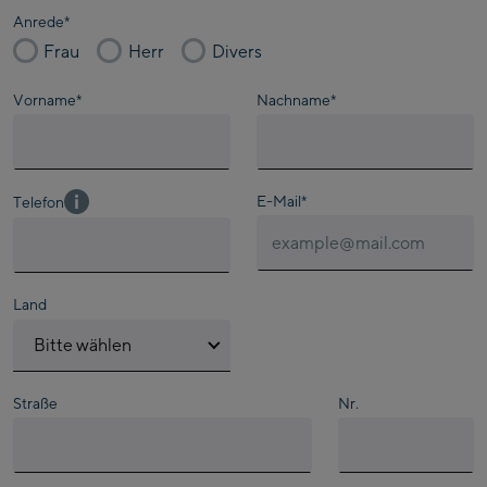
Anrede
*
Frau
Herr
Divers
Vorname
*
Nachname
*
E-Mail
*
Telefon
Land
Bitte wählen
Österreich
Straße
Nr.
Deutschland