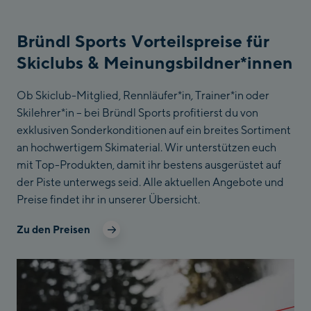
Bründl Sports Vorteilspreise für
Skiclubs & Meinungsbildner*innen
Ob Skiclub-Mitglied, Rennläufer*in
,
Trainer*in oder
Skilehrer*in – bei Bründl Sports profitierst du von
exklusiven Sonderkonditionen auf ein breites Sortiment
an hochwertigem Skimaterial. Wir unterstützen euch
mit Top-Produkten, damit ihr bestens ausgerüstet auf
der Piste unterwegs seid. Alle aktuellen Angebote und
Preise findet ihr in unserer Übersicht.
Zu den Preisen