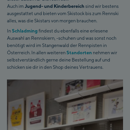
Auch im
Jugend- und Kinderbereich
sind wir bestens
ausgestattet und bieten vom Skistock bis zum Rennski
alles, was die Skistars von morgen brauchen.
In
Schladming
findest du ebenfalls eine erlesene
Auswahl an Rennskiern, -schuhen und was sonst noch
benötigt wird im Stangenwald der Rennpisten in
Österreich. In allen weiteren
Standorten
nehmen wir
selbstverständlich gerne deine Bestellung auf und
schicken sie dir in den Shop deines Vertrauens.