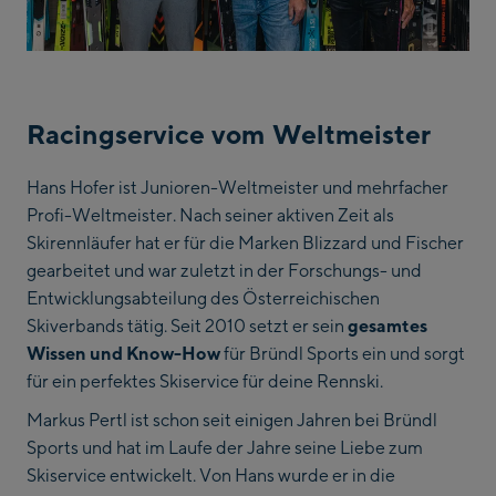
Racingservice vom Weltmeister
Hans Hofer ist Junioren-Weltmeister und mehrfacher
Profi-Weltmeister. Nach seiner aktiven Zeit als
Skirennläufer hat er für die Marken Blizzard und Fischer
gearbeitet und war zuletzt in der
Forschungs- und
Entwicklungsabteilung des Österreichischen
Skiverbands tätig. Seit 2010 setzt er sein
gesamtes
Wissen und Know-How
für Bründl Sports ein und sorgt
für ein perfektes Skiservice für deine Rennski.
Markus Pertl ist schon seit einigen Jahren bei Bründl
Sports und hat im Laufe der Jahre seine Liebe zum
Skiservice entwickelt. Von Hans wurde er in die