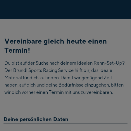
Vereinbare gleich heute einen
Termin!
Du bist auf der Suche nach deinem idealen Renn-Set-Up?
Der Bründl Sports Racing Service hilft dir, das ideale
Material für dich zu finden. Damit wir genügend Zeit
haben, auf dich und deine Bedürfnisse einzugehen, bitten
wir dich vorher einen Termin mit uns zu vereinbaren.
Deine persönlichen Daten