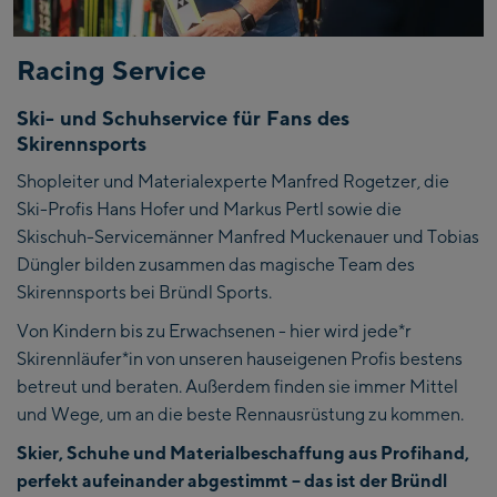
Racing Service
Ski- und Schuhservice für Fans des
Skirennsports
Shopleiter und Materialexperte Manfred Rogetzer, die
Ski-Profis Hans Hofer und Markus Pertl sowie die
Skischuh-Servicemänner Manfred Muckenauer und Tobias
Düngler bilden zusammen das magische Team des
Skirennsports bei Bründl Sports.
Von Kindern bis zu Erwachsenen - hier wird jede*r
Skirennläufer*in von unseren hauseigenen Profis bestens
betreut und beraten. Außerdem finden sie immer Mittel
und Wege, um an die beste Rennausrüstung zu kommen.
Skier, Schuhe und Materialbeschaffung aus Profihand,
perfekt aufeinander abgestimmt –
das ist der Bründl