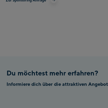
Du möchtest mehr erfahren?
Informiere dich über die attraktiven Angebo