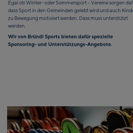
Egal ob Winter- oder Sommersport – Vereine sorgen daf
dass Sport in den Gemeinden gelebt wird und auch Kind
zu Bewegung motiviert werden. Dass muss unterstützt
werden.
Wir von Bründl Sports bieten dafür spezielle
Sponsoring- und Unterstützungs-Angebote.