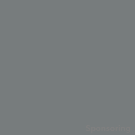
Sponsoring