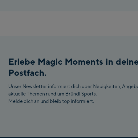
Erlebe Magic Moments in dein
Postfach.
Unser Newsletter informiert dich über Neuigkeiten, Angeb
aktuelle Themen rund um Bründl Sports.
Melde dich an und bleib top informiert.