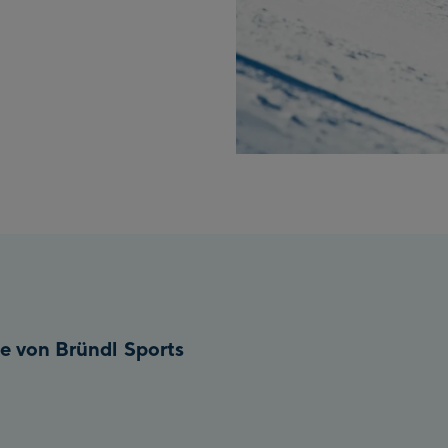
te von Bründl Sports