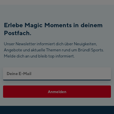
Erlebe Magic Moments in deinem
Postfach.
Unser Newsletter informiert dich über Neuigkeiten,
Angebote und aktuelle Themen rund um Bründl Sports.
Melde dich an und bleib top informiert.
Anmelden