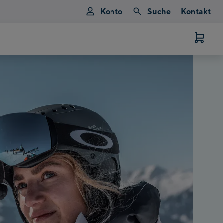
Konto
Suche
Kontakt