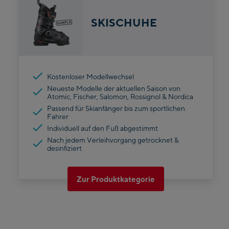
SKISCHUHE
Kostenloser Modellwechsel
Neueste Modelle der aktuellen Saison von
Atomic, Fischer, Salomon, Rossignol & Nordica
Passend für Skianfänger bis zum sportlichen
Fahrer
Individuell auf den Fuß abgestimmt
Nach jedem Verleihvorgang getrocknet &
desinfiziert
Zur Produktkategorie