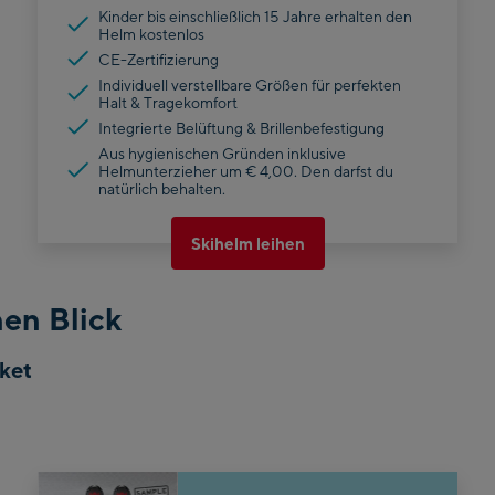
Kinder bis einschließlich 15 Jahre erhalten den
Helm kostenlos
CE-Zertifizierung
Individuell verstellbare Größen für perfekten
Halt & Tragekomfort
Integrierte Belüftung & Brillenbefestigung
Aus hygienischen Gründen inklusive
Helmunterzieher um € 4,00. Den darfst du
natürlich behalten.
Skihelm leihen
en Blick
ket