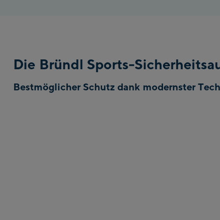
Die Bründl Sports-Sicherheitsa
Bestmöglicher Schutz dank modernster Tech