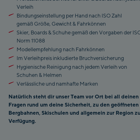
Verleih
Bindungseinstellung per Hand nach ISO Zahl
gemäß Größe, Gewicht & Fahrkönnen
Skier, Boards & Schuhe gemäß den Vorgaben der IS
Norm 11088
Modellempfehlung nach Fahrkönnen
Im Verleihpreis inkludierte Bruchversicherung
Hygienische Reinigung nach jedem Verleih von
Schuhen & Helmen
Verlässliche und namhafte Marken
Natürlich steht dir unser Team vor Ort bei all deinen
Fragen rund um deine Sicherheit, zu den geöffneten
Bergbahnen, Skischulen und allgemein zur Region
zu
Verfügung.