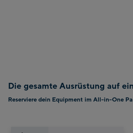
Die gesamte Ausrüstung auf ein
Reserviere dein Equipment im All-in-One Pa