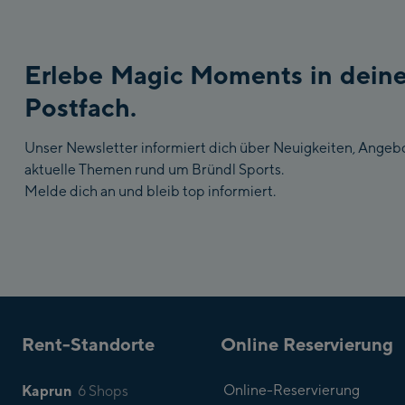
Erlebe Magic Moments in dein
Postfach.
Unser Newsletter informiert dich über Neuigkeiten, Angeb
aktuelle Themen rund um Bründl Sports.
Melde dich an und bleib top informiert.
Rent-Standorte
Online Reservierung
Kaprun
Online-Reservierung
6 Shops