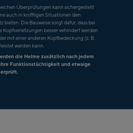
eichen Überprüfungen kann sichergestellt
me auch in kniffligen Situationen den
 bieten. Die Bauweise sorgt dafür, dass bei
e Kopfverletzungen besser vehindert werden
der mit einer anderen Kopfbedeckung (z. B.
leistet werden kann.
werden die Helme zusätzlich nach jedem
ihre Funktionstüchtigkeit und etwaige
rprüft.