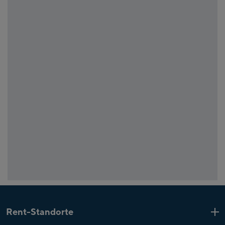
Rent-Standorte