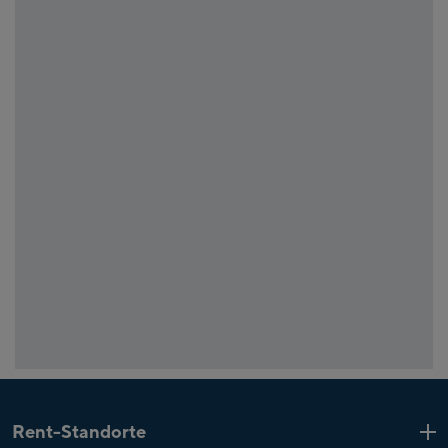
Rent-Standorte