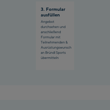
3. Formular
ausfüllen
Angebot
durchsehen und
anschließend
Formular mit
Teilnehmenden &
Ausrüstungswunsch
an Bründl Sports
übermitteln