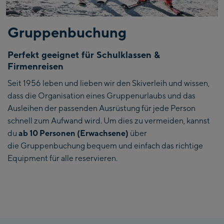
Gruppenbuchung
Perfekt geeignet für Schulklassen &
Firmenreisen
Seit 1956 leben und lieben wir den Skiverleih und wissen,
dass die Organisation eines Gruppenurlaubs und das
Ausleihen der passenden Ausrüstung für jede Person
schnell zum Aufwand wird. Um dies zu vermeiden, kannst
du
ab 10 Personen (Erwachsene)
über
die Gruppenbuchung bequem und einfach das richtige
Equipment für alle reservieren.