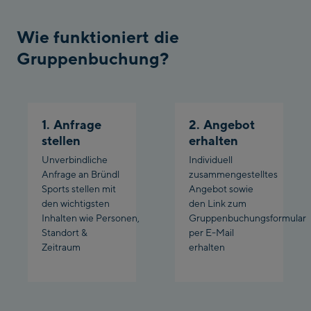
Wie funktioniert die
Gruppenbuchung?
1. Anfrage
2. Angebot
stellen
erhalten
Unverbindliche
Individuell
Anfrage an Bründl
zusammengestelltes
Sports stellen mit
Angebot sowie
den wichtigsten
den Link zum
Inhalten wie Personen,
Gruppenbuchungsformular
Standort &
per E-Mail
Zeitraum
erhalten