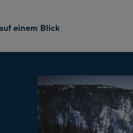
auf einem Blick