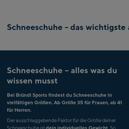
Schneeschuhe - das wichtigste 
Schneeschuhe – alles was du
wissen musst
Bei Bründl Sports findest du Schneeschuhe in
vielfältigen Größen. Ab Größe 35 für Frauen, ab 41
für Herren.
Der ausschlaggebende Faktor für die Größe deiner
dein individuelles Gewicht
Schneeschuhe ist
. So