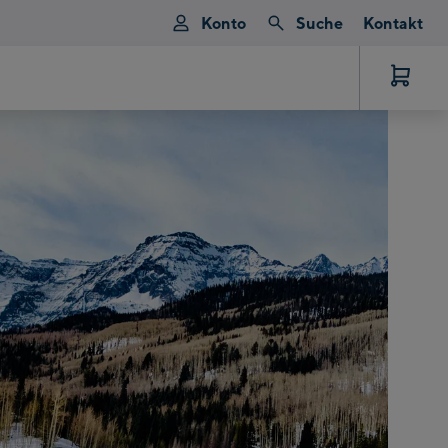
Konto
Suche
Kontakt