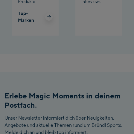
Produkte
Interviews
Top-
Marken
Erlebe Magic Moments in deinem
Postfach.
Unser Newsletter informiert dich über Neuigkeiten,
Angebote und aktuelle Themen rund um Bründl Sports.
Melde dich an und bleib top informiert.