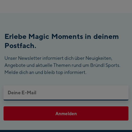
Erlebe Magic Moments in deinem
Postfach.
Unser Newsletter informiert dich über Neuigkeiten,
Angebote und aktuelle Themen rund um Bründl Sports.
Melde dich an und bleib top informiert.
Anmelden