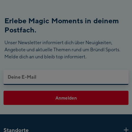
Erlebe Magic Moments in deinem
Postfach.
Unser Newsletter informiert dich über Neuigkeiten,
Angebote und aktuelle Themen rund um Bründl Sports.
Melde dich an und bleib top informiert.
Anmelden
Standorte