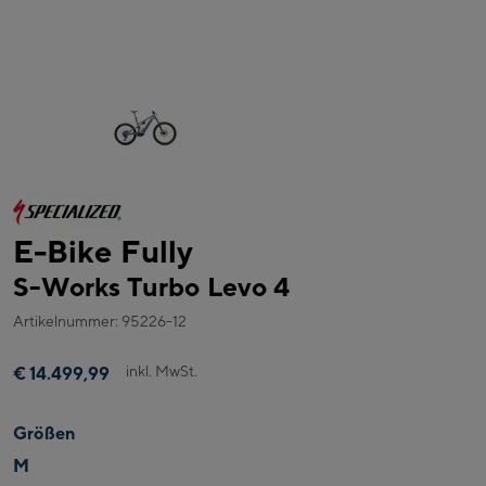
E-Bike Fully
S-Works Turbo Levo 4
Artikelnummer: 95226-12
inkl. MwSt.
€ 14.499,99
Größen
M