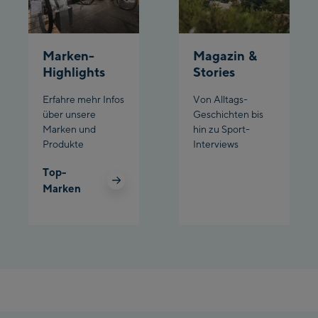
Marken-
Magazin &
Highlights
Stories
Erfahre mehr Infos
Von Alltags-
über unsere
Geschichten bis
Marken und
hin zu Sport-
Produkte
Interviews
Top-
Marken