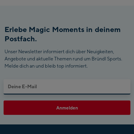
Erlebe Magic Moments in deinem
Postfach.
Unser Newsletter informiert dich über Neuigkeiten,
Angebote und aktuelle Themen rund um Bründl Sports.
Melde dich an und bleib top informiert.
Anmelden