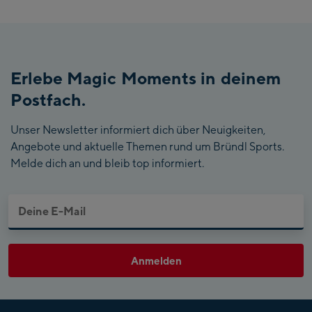
Erlebe Magic Moments in deinem
Postfach.
Unser Newsletter informiert dich über Neuigkeiten,
Angebote und aktuelle Themen rund um Bründl Sports.
Melde dich an und bleib top informiert.
Anmelden