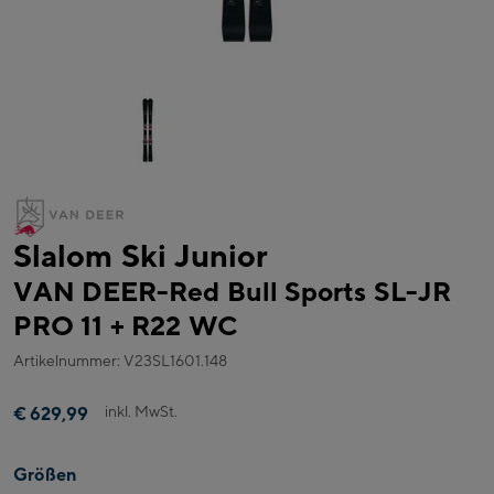
Slalom Ski Junior
VAN DEER-Red Bull Sports SL-JR
PRO 11 + R22 WC
Artikelnummer: V23SL1601.148
inkl. MwSt.
€ 629,99
Größen