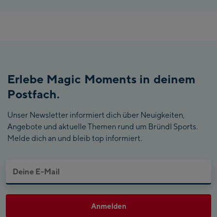
Erlebe Magic Moments in deinem
Postfach.
Unser Newsletter informiert dich über Neuigkeiten,
Angebote und aktuelle Themen rund um Bründl Sports.
Melde dich an und bleib top informiert.
Anmelden