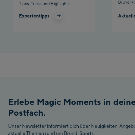
Bründl +
Tipps, Tricks und Highlights
Expertentipps
Aktuell
Erlebe Magic Moments in dein
Postfach.
Unser Newsletter informiert dich über Neuigkeiten, Angeb
aktuelle Themen rund um Bründl Sports.