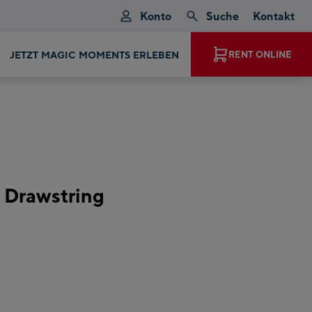
Konto
Suche
Kontakt
JETZT MAGIC MOMENTS ERLEBEN
RENT ONLINE
n
 Drawstring