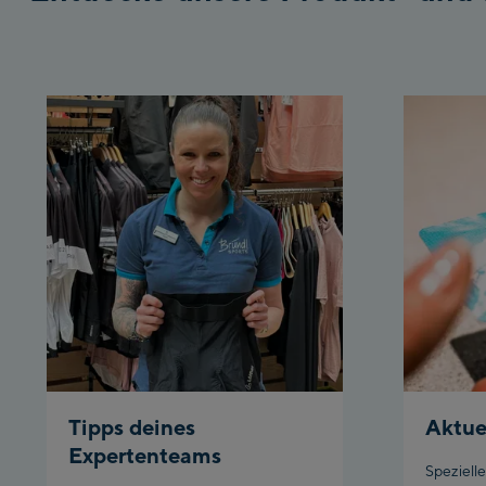
Tipps deines
Aktue
Expertenteams
Speziell