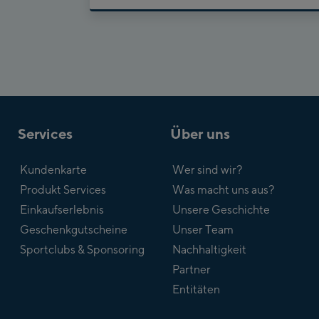
Services
Über uns
Kundenkarte
Wer sind wir?
Produkt Services
Was macht uns aus?
Einkaufserlebnis
Unsere Geschichte
Geschenkgutscheine
Unser Team
Sportclubs & Sponsoring
Nachhaltigkeit
Partner
Entitäten