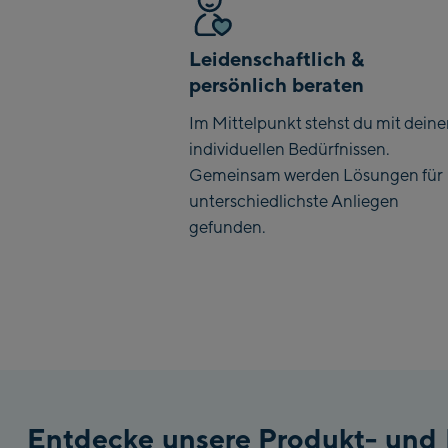
Leidenschaftlich &
persönlich beraten
Im Mittelpunkt stehst du mit dein
individuellen Bedürfnissen.
Gemeinsam werden Lösungen für
unterschiedlichste Anliegen
gefunden.
Entdecke unsere Produkt- und