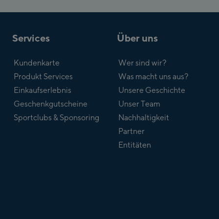
Services
Über uns
Kundenkarte
Wer sind wir?
Produkt Services
Was macht uns aus?
Einkaufserlebnis
Unsere Geschichte
Geschenkgutscheine
Unser Team
Sportclubs & Sponsoring
Nachhaltigkeit
Partner
Entitäten