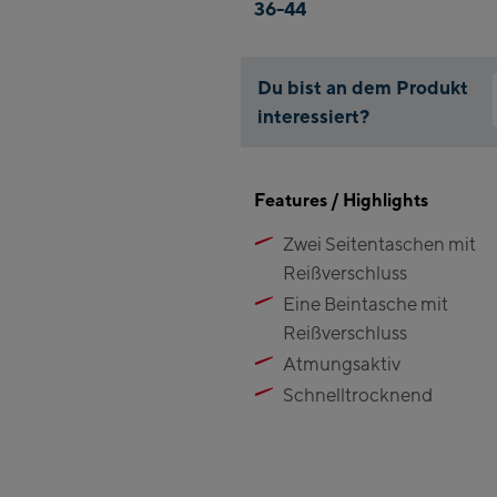
36-44
Du bist an dem Produkt
interessiert?
Features / Highlights
Zwei Seitentaschen mit
Reißverschluss
Eine Beintasche mit
Reißverschluss
Atmungsaktiv
Schnelltrocknend