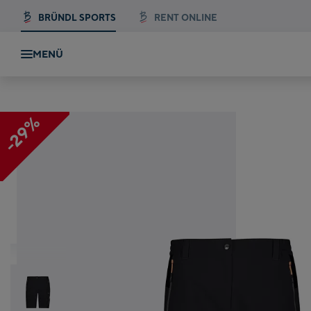
BRÜNDL SPORTS
RENT ONLINE
MENÜ
-29%