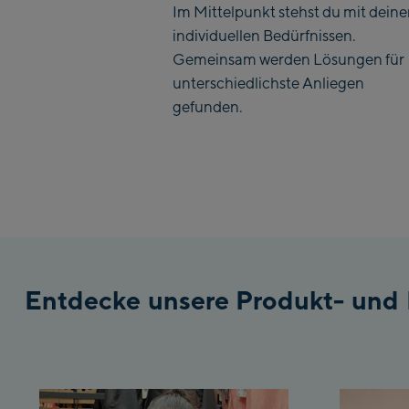
Im Mittelpunkt stehst du mit dein
individuellen Bedürfnissen.
Gemeinsam werden Lösungen für
unterschiedlichste Anliegen
gefunden.
Entdecke unsere Produkt- und