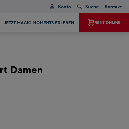
Konto
Suche
Kontakt
JETZT MAGIC MOMENTS ERLEBEN
RENT ONLINE
ort Damen