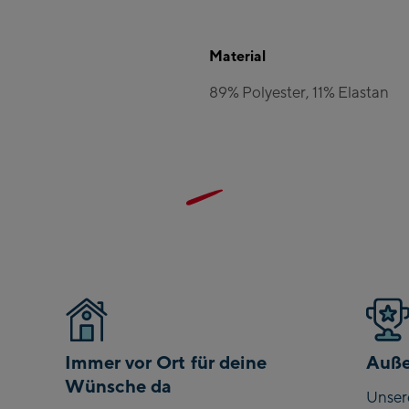
Material
89% Polyester, 11% Elastan
Immer vor Ort für deine
Auße
Wünsche da
Unser