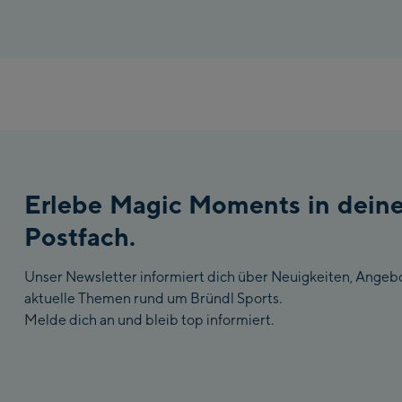
Erlebe Magic Moments in dein
Postfach.
Unser Newsletter informiert dich über Neuigkeiten, Angeb
aktuelle Themen rund um Bründl Sports.
Melde dich an und bleib top informiert.