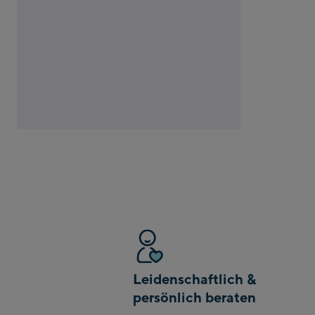
Leidenschaftlich &
persönlich beraten